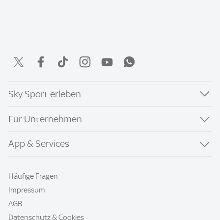
Sky Sport erleben
Für Unternehmen
App & Services
Häufige Fragen
Impressum
AGB
Datenschutz & Cookies