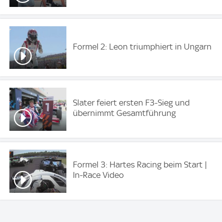
Formel 2: Leon triumphiert in Ungarn
Slater feiert ersten F3-Sieg und
übernimmt Gesamtführung
Formel 3: Hartes Racing beim Start |
In-Race Video