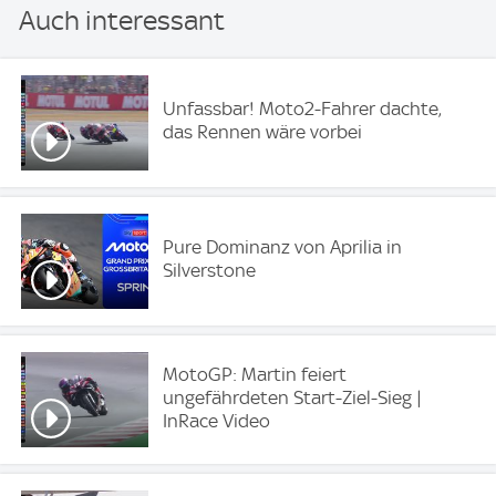
Auch interessant
Unfassbar! Moto2-Fahrer dachte,
das Rennen wäre vorbei
Pure Dominanz von Aprilia in
Silverstone
MotoGP: Martin feiert
ungefährdeten Start-Ziel-Sieg |
InRace Video