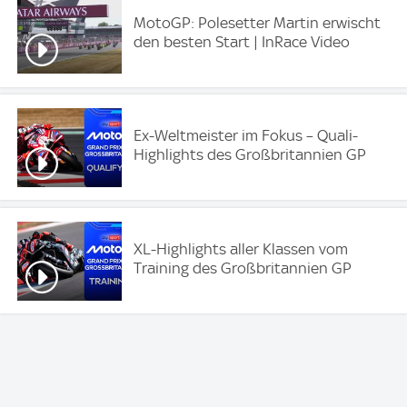
MotoGP: Polesetter Martin erwischt
den besten Start | InRace Video
Ex-Weltmeister im Fokus – Quali-
Highlights des Großbritannien GP
XL-Highlights aller Klassen vom
Training des Großbritannien GP