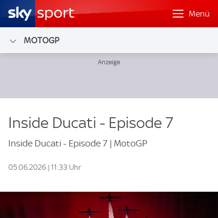
Menü
MOTOGP
Inside Ducati - Episode 7
Inside Ducati - Episode 7 | MotoGP
05.06.2026 | 11:33 Uhr