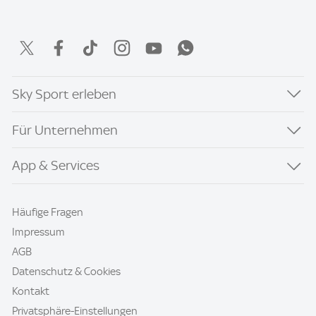
Sky Sport erleben
Für Unternehmen
App & Services
Häufige Fragen
Impressum
AGB
Datenschutz & Cookies
Kontakt
Privatsphäre-Einstellungen