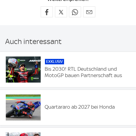
Auch interessant
EXKLUSIV
Bis 2030! RTL Deutschland und
MotoGP bauen Partnerschaft aus
Quartararo ab 2027 bei Honda