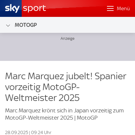
Menü
MOTOGP
Marc Marquez jubelt! Spanier
vorzeitig MotoGP-
Weltmeister 2025
Marc Marquez krönt sich in Japan vorzeitig zum
MotoGP-Weltmeister 2025 | MotoGP
28.09.2025 | 09:24 Uhr