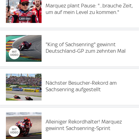
Marquez plant Pause: "...brauche Zeit,
um auf mein Level zu kommen."
"King of Sachsenring" gewinnt
Deutschland-GP zum zehnten Mal
Nächster Besucher-Rekord am
Sachsenring aufgestellt
Alleiniger Rekordhalter! Marquez
gewinnt Sachsenring-Sprint