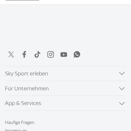
Sky Sport erleben
Für Unternehmen
App & Services
Häufige Fragen
Impressum