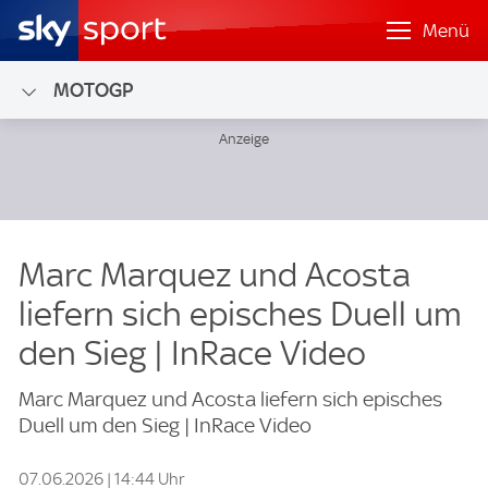
Menü
MOTOGP
Marc Marquez und Acosta
liefern sich episches Duell um
den Sieg | InRace Video
Marc Marquez und Acosta liefern sich episches
Duell um den Sieg | InRace Video
07.06.2026 | 14:44 Uhr