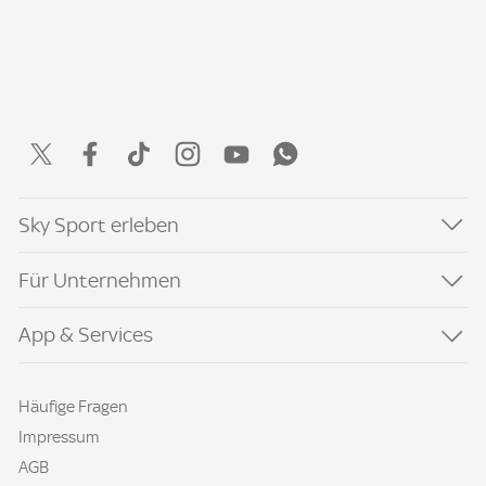
Sky Sport erleben
Für Unternehmen
App & Services
Häufige Fragen
Impressum
AGB