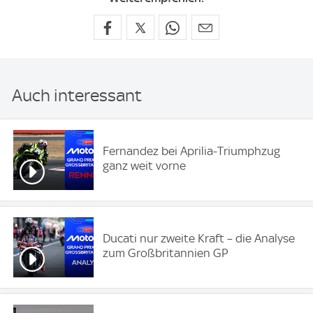
Auch interessant
Fernandez bei Aprilia-Triumphzug
ganz weit vorne
Ducati nur zweite Kraft – die Analyse
zum Großbritannien GP