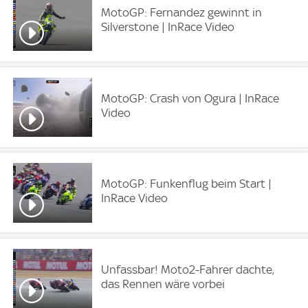
MotoGP: Fernandez gewinnt in
Silverstone | InRace Video
MotoGP: Crash von Ogura | InRace
Video
MotoGP: Funkenflug beim Start |
InRace Video
Unfassbar! Moto2-Fahrer dachte,
das Rennen wäre vorbei