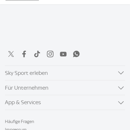
Sky Sport erleben
Für Unternehmen
App & Services
Häufige Fragen
Impressum