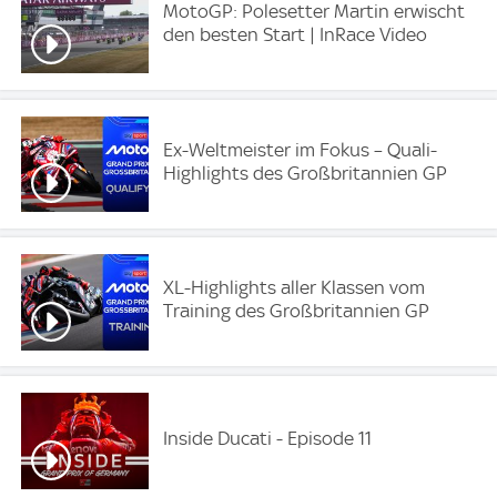
MotoGP: Polesetter Martin erwischt
den besten Start | InRace Video
Ex-Weltmeister im Fokus – Quali-
Highlights des Großbritannien GP
XL-Highlights aller Klassen vom
Training des Großbritannien GP
Inside Ducati - Episode 11