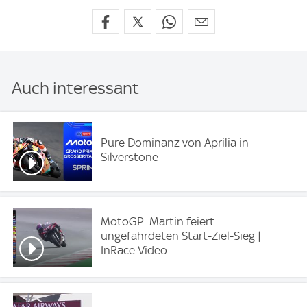
Auch interessant
Pure Dominanz von Aprilia in
Silverstone
MotoGP: Martin feiert
ungefährdeten Start-Ziel-Sieg |
InRace Video