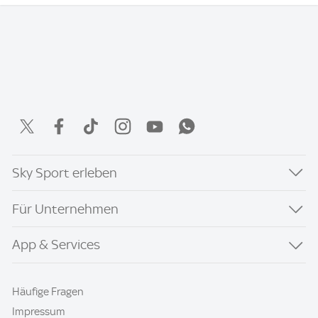
Sky Sport erleben
Für Unternehmen
App & Services
Häufige Fragen
Impressum