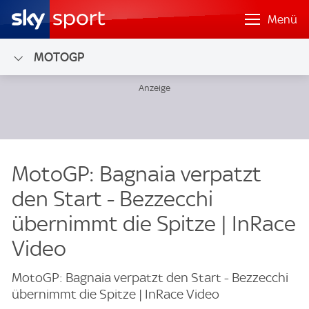
Menü
MOTOGP
MotoGP: Bagnaia verpatzt
den Start - Bezzecchi
übernimmt die Spitze | InRace
Video
MotoGP: Bagnaia verpatzt den Start - Bezzecchi
übernimmt die Spitze | InRace Video