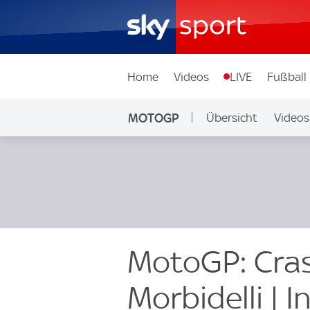
Home
Videos
LIVE
Fußball
MOTOGP
Übersicht
Videos
MotoGP: Cras
Morbidelli | 