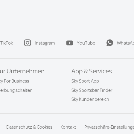
TikTok
Instagram
YouTube
WhatsA
ür Unternehmen
App & Services
ky For Business
Sky Sport App
erbung schalten
Sky Sportsbar Finder
Sky Kundenbereich
Datenschutz & Cookies
Kontakt
Privatsphäre-Einstellung