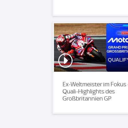
Ex-Weltmeister im Fokus 
Quali-Highlights des
Großbritannien GP