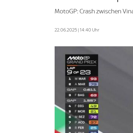
MotoGP: Crash zwischen Vinal
22.06.2025 | 14:40 Uhr