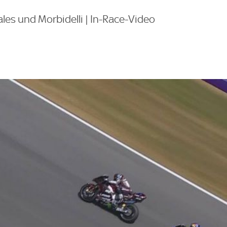
es und Morbidelli | In-Race-Video