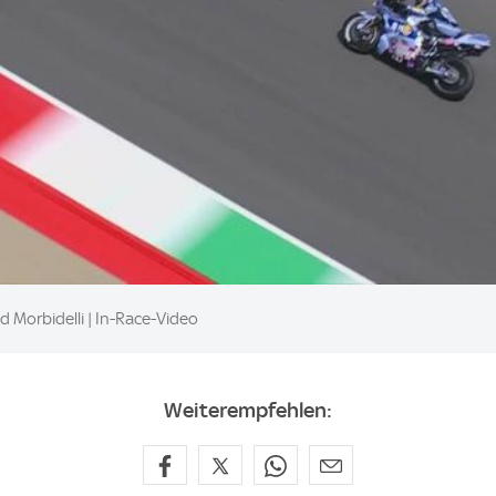
 Morbidelli | In-Race-Video
Weiterempfehlen: