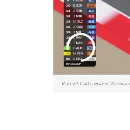
MotoGP: Crash zwischen Vinales und