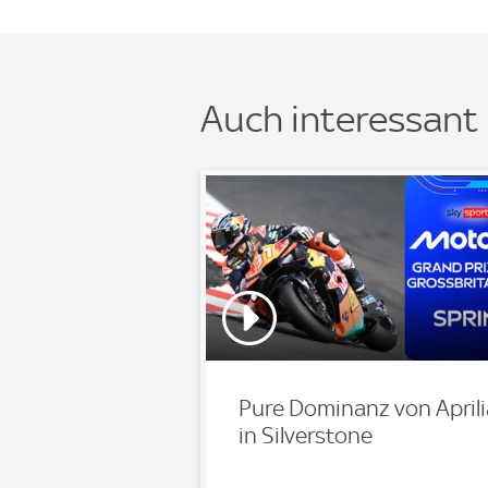
Auch interessant
Pure Dominanz von Aprili
in Silverstone