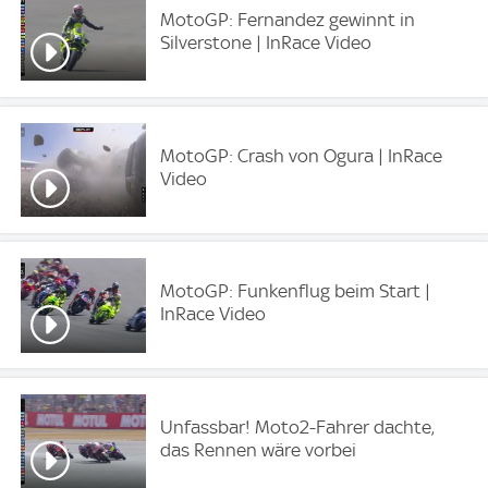
MotoGP: Fernandez gewinnt in
Silverstone | InRace Video
MotoGP: Crash von Ogura | InRace
Video
MotoGP: Funkenflug beim Start |
InRace Video
Unfassbar! Moto2-Fahrer dachte,
das Rennen wäre vorbei