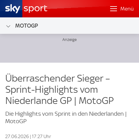
Menü
MOTOGP
Überraschender Sieger –
Sprint-Highlights vom
Niederlande GP | MotoGP
Die Highlights vom Sprint in den Niederlanden |
MotoGP
27.06.2026 | 17:27 Uhr