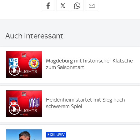
Auch interessant
Magdeburg mit historischer Klatsche
zum Saisonstart
Heidenheim startet mit Sieg nach
schwerem Spiel
EXKLUSIV