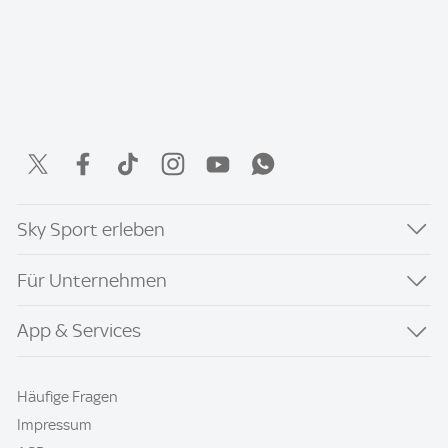
Sky Sport erleben
Für Unternehmen
App & Services
Häufige Fragen
Impressum