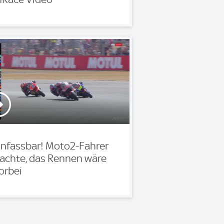
nfassbar! Moto2-Fahrer
achte, das Rennen wäre
orbei