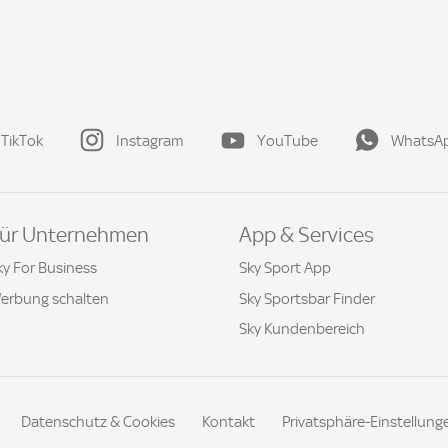
TikTok
Instagram
YouTube
WhatsA
ür Unternehmen
App & Services
ky For Business
Sky Sport App
erbung schalten
Sky Sportsbar Finder
Sky Kundenbereich
Datenschutz & Cookies
Kontakt
Privatsphäre-Einstellung