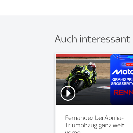
Auch interessant
Fernandez bei Aprilia-
Triumphzug ganz weit
vorne