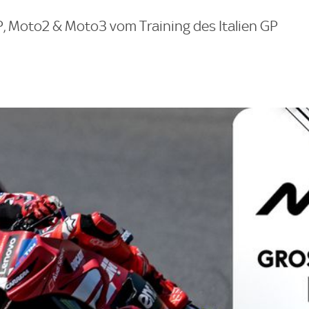
, Moto2 & Moto3 vom Training des Italien GP