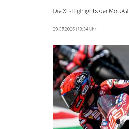
Die XL-Highlights der MotoGP
29.05.2026 | 18:34 Uhr