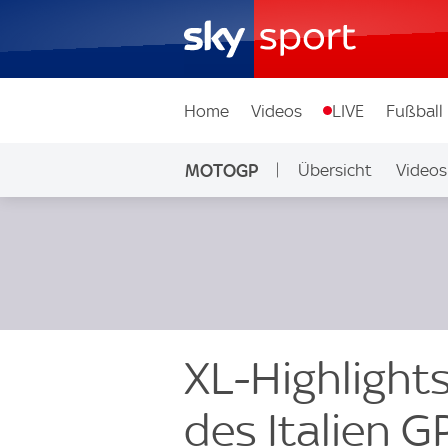
Home
Videos
LIVE
Fußball
MOTOGP
Übersicht
Videos
XL-Highlights
des Italien G