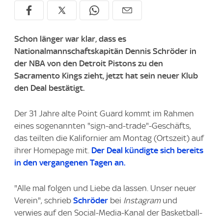
Schon länger war klar, dass es
Nationalmannschaftskapitän Dennis Schröder in
der NBA von den Detroit Pistons zu den
Sacramento Kings zieht, jetzt hat sein neuer Klub
den Deal bestätigt.
Der 31 Jahre alte Point Guard kommt im Rahmen
eines sogenannten "sign-and-trade"-Geschäfts,
das teilten die Kalifornier am Montag (Ortszeit) auf
ihrer Homepage mit.
Der Deal kündigte sich bereits
in den vergangenen Tagen an.
"Alle mal folgen und Liebe da lassen. Unser neuer
Verein", schrieb
Schröder
bei
Instagram
und
verwies auf den Social-Media-Kanal der Basketball-