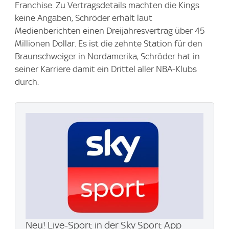
Franchise. Zu Vertragsdetails machten die Kings
keine Angaben, Schröder erhält laut
Medienberichten einen Dreijahresvertrag über 45
Millionen Dollar. Es ist die zehnte Station für den
Braunschweiger in Nordamerika, Schröder hat in
seiner Karriere damit ein Drittel aller NBA-Klubs
durch.
Neu! Live-Sport in der Sky Sport App