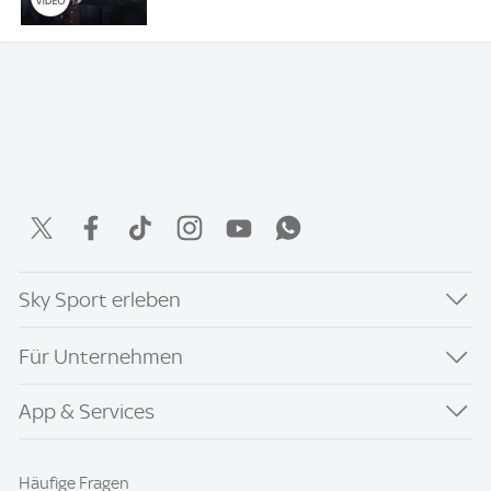
Sky Sport erleben
Für Unternehmen
App & Services
Häufige Fragen