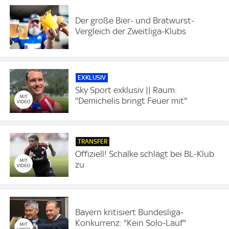
Der große Bier- und Bratwurst-
Vergleich der Zweitliga-Klubs
EXKLUSIV
Sky Sport exklusiv || Raum:
"Demichelis bringt Feuer mit"
TRANSFER
Offiziell! Schalke schlägt bei BL-Klub
zu
Bayern kritisiert Bundesliga-
Konkurrenz: "Kein Solo-Lauf"