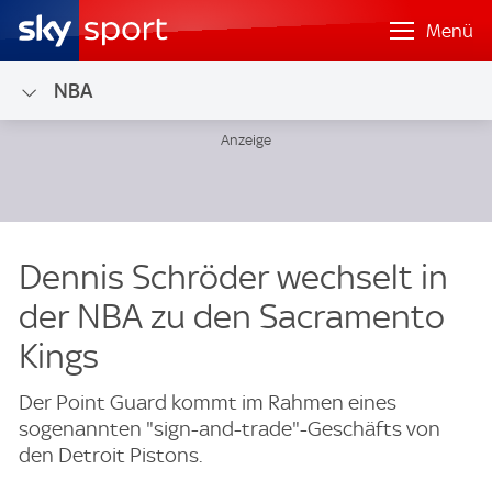
Menü
NBA
Dennis Schröder wechselt in
der NBA zu den Sacramento
Kings
Der Point Guard kommt im Rahmen eines
sogenannten "sign-and-trade"-Geschäfts von
den Detroit Pistons.