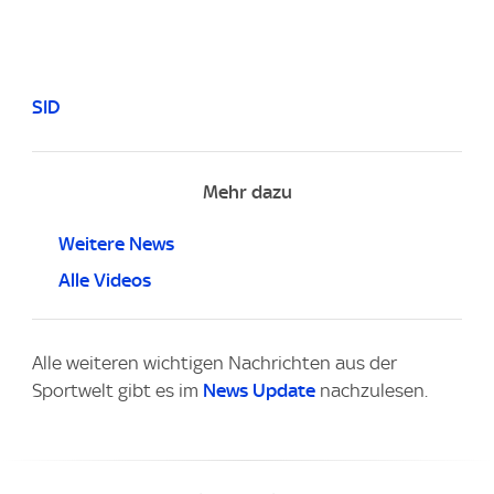
SID
Mehr dazu
Weitere News
Alle Videos
Alle weiteren wichtigen Nachrichten aus der
Sportwelt gibt es im
News Update
nachzulesen.