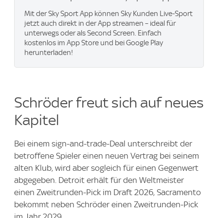
Mit der Sky Sport App können Sky Kunden Live-Sport
jetzt auch direkt in der App streamen – ideal für
unterwegs oder als Second Screen. Einfach
kostenlos im App Store und bei Google Play
herunterladen!
Schröder freut sich auf neues
Kapitel
Bei einem sign-and-trade-Deal unterschreibt der
betroffene Spieler einen neuen Vertrag bei seinem
alten Klub, wird aber sogleich für einen Gegenwert
abgegeben. Detroit erhält für den Weltmeister
einen Zweitrunden-Pick im Draft 2026, Sacramento
bekommt neben Schröder einen Zweitrunden-Pick
im Jahr 2029.