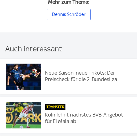
Mehr zum Thema:
Dennis Schröder
Auch interessant
Neue Saison, neue Trikots: Der
Preischeck für die 2. Bundesliga
TRANSFER
Köln lehnt nächstes BVB-Angebot
für El Mala ab