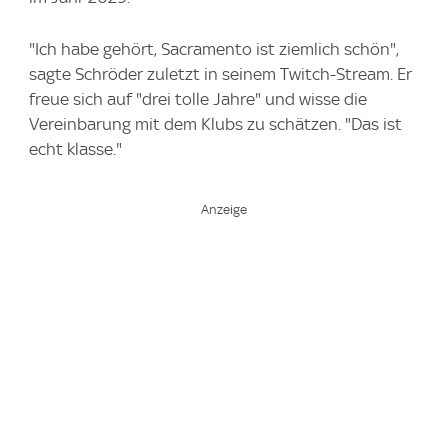
"Ich habe gehört, Sacramento ist ziemlich schön",
sagte Schröder zuletzt in seinem Twitch-Stream. Er
freue sich auf "drei tolle Jahre" und wisse die
Vereinbarung mit dem Klubs zu schätzen. "Das ist
echt klasse."