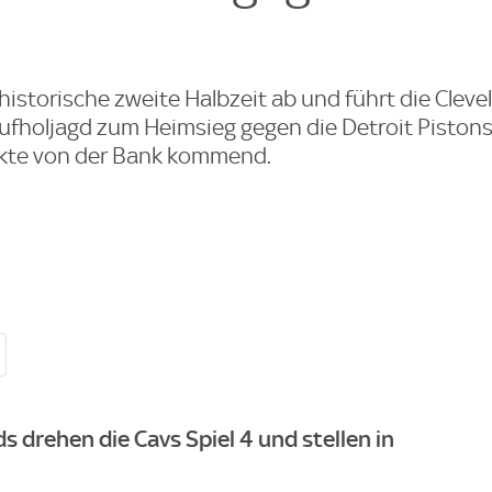
 historische zweite Halbzeit ab und führt die Cleve
 Aufholjagd zum Heimsieg gegen die Detroit Pistons
unkte von der Bank kommend.
 drehen die Cavs Spiel 4 und stellen in