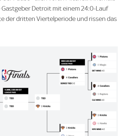
e Gastgeber Detroit mit einem 24:0-Lauf
e der dritten Viertelperiode und rissen das