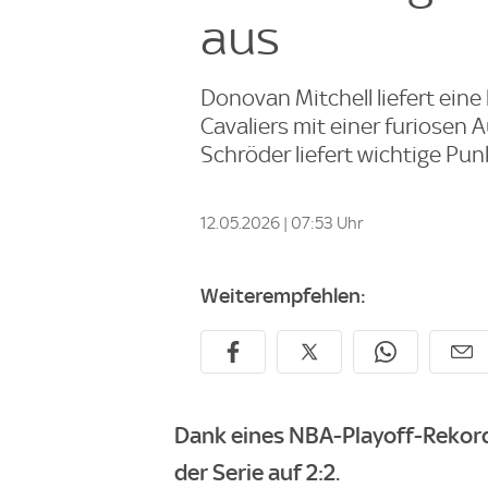
aus
Donovan Mitchell liefert eine
Cavaliers mit einer furiosen
Schröder liefert wichtige P
12.05.2026 | 07:53 Uhr
Weiterempfehlen:
Dank eines NBA-Playoff-Rekords
der Serie auf 2:2.