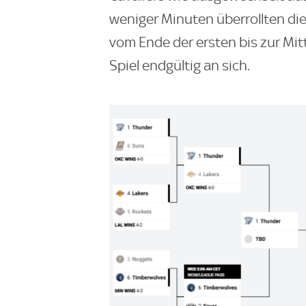
weniger Minuten überrollten di
vom Ende der ersten bis zur Mitt
Spiel endgültig an sich.