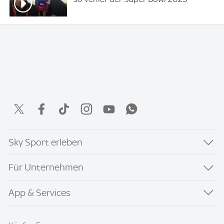
Sky Sport erleben
Für Unternehmen
App & Services