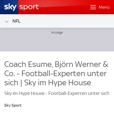
Menü
NFL
Coach Esume, Björn Werner &
Co. - Football-Experten unter
sich | Sky im Hype House
Sky im Hype House - Football-Experten unter sich
Sky Sport