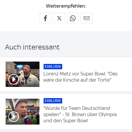
Weiterempfehlen:
Auch interessant
EXKLUSIV
Lorenz Metz vor Super Bowl: "Das
wäre die Kirsche auf der Torte"
EXKLUSIV
"Würde für Team Deutschland
spielen" - St. Brown über Olympia
und den Super Bowl