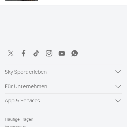
Sky Sport erleben
Für Unternehmen
App & Services
Häufige Fragen