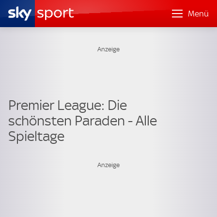
Menü
Premier League: Die
schönsten Paraden - Alle
Spieltage