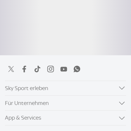
Sky Sport erleben
Für Unternehmen
App & Services