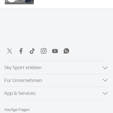
Sky Sport erleben
Für Unternehmen
App & Services
Häufige Fragen