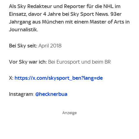
Als Sky Redakteur und Reporter für die NHL im
Einsatz, davor 4 Jahre bei Sky Sport News. 93er
Jahrgang aus München mit einem Master of Arts in
Journalistik.
Bei Sky seit:
April 2018
Vor Sky war ich:
Bei Eurosport und beim BR
X:
https://x.com/skysport_ben?lang=de
Instagram
:
@hecknerbua