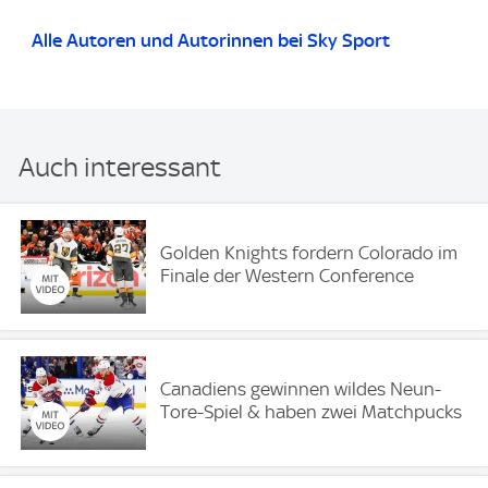
Alle Autoren und Autorinnen bei Sky Sport
Auch interessant
Golden Knights fordern Colorado im
Finale der Western Conference
Canadiens gewinnen wildes Neun-
Tore-Spiel & haben zwei Matchpucks