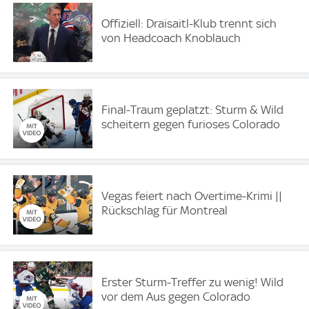
Offiziell: Draisaitl-Klub trennt sich
von Headcoach Knoblauch
Final-Traum geplatzt: Sturm & Wild
scheitern gegen furioses Colorado
Vegas feiert nach Overtime-Krimi ||
Rückschlag für Montreal
Erster Sturm-Treffer zu wenig! Wild
vor dem Aus gegen Colorado