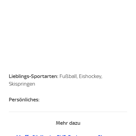
Lieblings-Sportarten:
Fußball, Eishockey,
Skispringen
Persönliches:
Mehr dazu