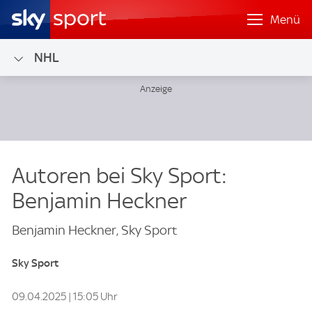
Menü
NHL
Autoren bei Sky Sport:
Benjamin Heckner
Benjamin Heckner, Sky Sport
Sky Sport
09.04.2025 | 15:05 Uhr