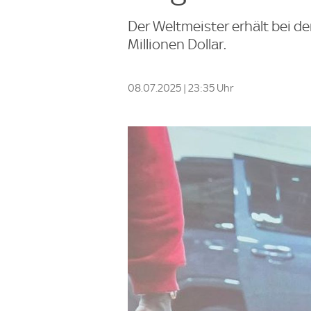
Der Weltmeister erhält bei d
Millionen Dollar.
08.07.2025 | 23:35 Uhr