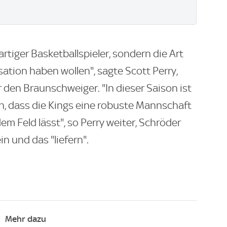
artiger Basketballspieler, sondern die Art
sation haben wollen", sagte Scott Perry,
 den Braunschweiger. "In dieser Saison ist
en, dass die Kings eine robuste Mannschaft
em Feld lässt", so Perry weiter, Schröder
in und das "liefern".
Mehr dazu