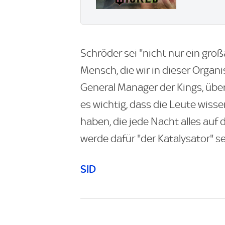
Schröder sei "nicht nur ein groß
Mensch, die wir in dieser Organi
General Manager der Kings, über
es wichtig, dass die Leute wiss
haben, die jede Nacht alles auf d
werde dafür "der Katalysator" se
SID