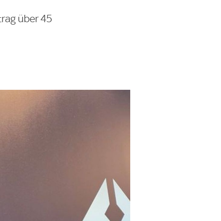
trag über 45