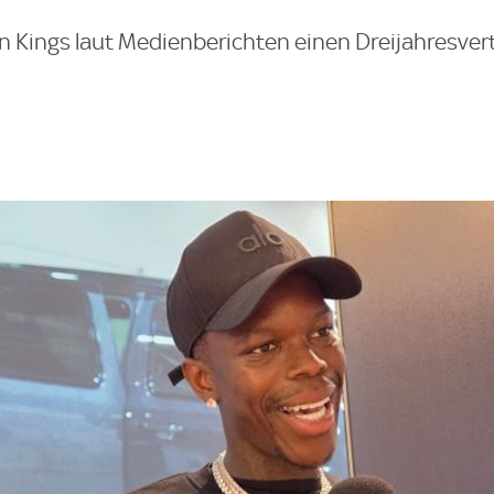
en Kings laut Medienberichten einen Dreijahresver