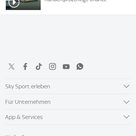
Sky Sport erleben
Für Unternehmen
App & Services