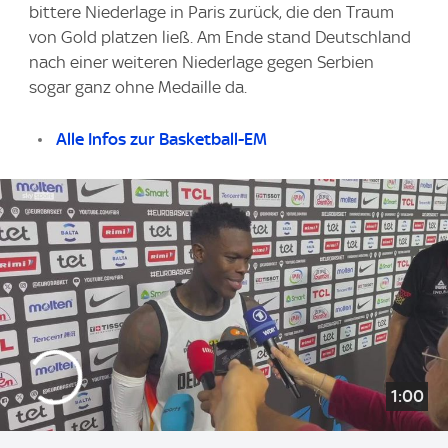
bittere Niederlage in Paris zurück, die den Traum
von Gold platzen ließ. Am Ende stand Deutschland
nach einer weiteren Niederlage gegen Serbien
sogar ganz ohne Medaille da.
Alle Infos zur Basketball-EM
1:00