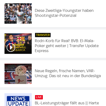
Diese Zweitliga-Youngster haben
Shootingstar-Potenzial
TRANSFER
Rodri-Korb für Real! BVB: El-Mala-
Poker geht weiter | Transfer Update
Express
Neue Regeln, frische Namen, VAR-
Umzug: Das ist neu in der Bundesliga
LIVE
BL-Leistungsträger fällt aus || Harte