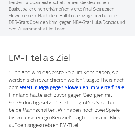
Bei der Europameisterschaft fahren die deutschen
Basketballer einen erkämpften Viertelfinal-Sieg gegen
Slowenien ein. Nach dem Halbfinaleinzug sprechen die
DBB-Stars über den Krimi gegen NBA-Star Luka Doncic und
den Zusammenhalt im Team.
EM-Titel als Ziel
"Finnland wird das erste Spiel im Kopf haben, sie
werden sich revanchieren wollen", sagte Theis nach
dem
99:91 in Riga gegen Slowenien im Viertelfinale.
Finnland hatte sich zuvor gegen Georgien mit
93:79 durchgesetzt. "Es ist ein großes Spiel für
beide Mannschaften. Wir haben noch zwei Spiele
bis zu unserem großen Ziel", sagte Theis mit Blick
auf den angestrebten EM-Titel.