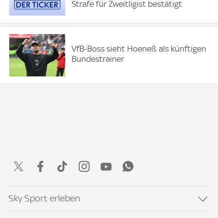
Strafe für Zweitligist bestätigt
VfB-Boss sieht Hoeneß als künftigen
Bundestrainer
Sky Sport erleben