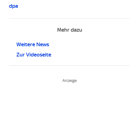
dpa
Mehr dazu
Weitere News
Zur Videoseite