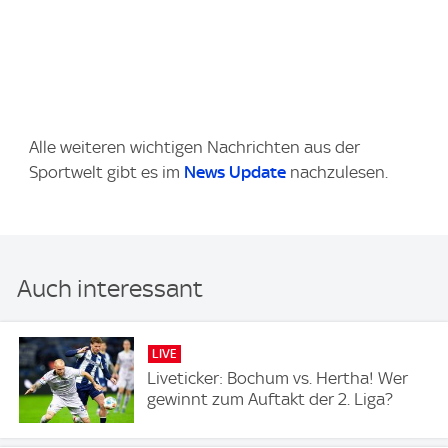
Alle weiteren wichtigen Nachrichten aus der
Sportwelt gibt es im
News Update
nachzulesen.
Auch interessant
LIVE
Liveticker: Bochum vs. Hertha! Wer
gewinnt zum Auftakt der 2. Liga?