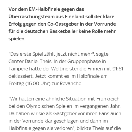
Vor dem EM-Halbfinale gegen das
Überraschungsteam aus Finnland soll der klare
Erfolg gegen den Co-Gastgeber in der Vorrunde
für die deutschen Basketballer keine Rolle mehr
spielen.
"Das erste Spiel zählt jetzt nicht mehr", sagte
Center Daniel Theis. In der Gruppenphase in
Tampere hatte der Weltmeister die Finnen mit 91:61
deklassiert. Jetzt kommt es im Halbfinale am
Freitag (16.00 Uhr) zur Revanche.
"Wir hatten eine ähnliche Situation mit Frankreich
bei den Olympischen Spielen im vergangenen Jahr.
Da haben wir sie als Gastgeber vor ihren Fans auch
in der Vorrunde klar geschlagen und dann im
Halbfinale gegen sie verloren", blickte Theis auf die