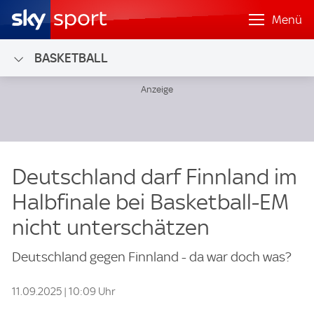
Menü
BASKETBALL
Deutschland darf Finnland im
Halbfinale bei Basketball-EM
nicht unterschätzen
Deutschland gegen Finnland - da war doch was?
11.09.2025 | 10:09 Uhr