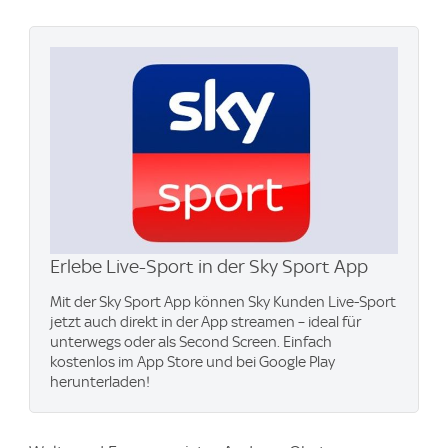
Erlebe Live-Sport in der Sky Sport App
Mit der Sky Sport App können Sky Kunden Live-Sport
jetzt auch direkt in der App streamen – ideal für
unterwegs oder als Second Screen. Einfach
kostenlos im App Store und bei Google Play
herunterladen!