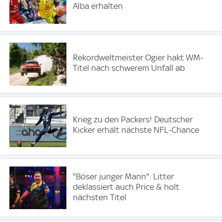
Alba erhalten
Rekordweltmeister Ogier hakt WM-
Titel nach schwerem Unfall ab
Krieg zu den Packers! Deutscher
Kicker erhält nächste NFL-Chance
"Böser junger Mann": Litter
deklassiert auch Price & holt
nächsten Titel