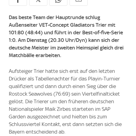
Das beste Team der Hauptrunde schlug
Außenseiter VET-Concept Gladiators Trier mit
101:80 (48:44) und führt in der Best-of-five-Serie
1:0. Am Dienstag (20.30 Uhr/Dyn) kann sich der
deutsche Meister im zweiten Heimspiel gleich drei
Matchbälle erarbeiten.
Aufsteiger Trier hatte sich erst auf den letzten
Drücker als Tabellenachter für das Playin-Turnier
qualifiziert und dann durch einen Sieg über die
Rostock Seawolves (76:69) sein Viertelfinalticket
gelöst. Die Trierer um den früheren deutschen
Nationalspieler Maik Zirbes starteten im SAP
Garden ausgezeichnet und hielten bis zum
Schlussviertel Kontakt, erst dann setzten sich die
Bayern entscheidend ab.