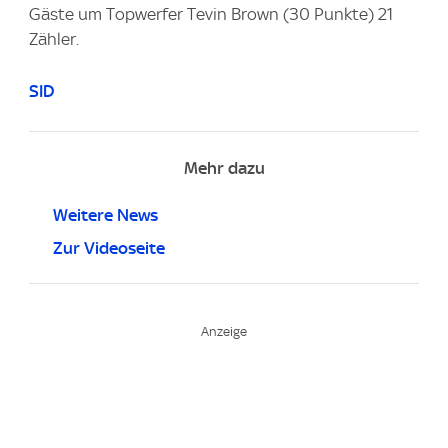
Gäste um Topwerfer Tevin Brown (30 Punkte) 21
Zähler.
SID
Mehr dazu
Weitere News
Zur Videoseite