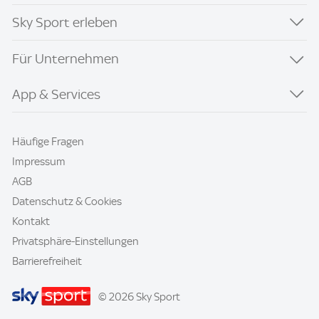
Sky Sport erleben
Für Unternehmen
App & Services
Häufige Fragen
Impressum
AGB
Datenschutz & Cookies
Kontakt
Privatsphäre-Einstellungen
Barrierefreiheit
© 2026 Sky Sport