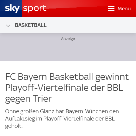
Menü
BASKETBALL
FC Bayern Basketball gewinnt
Playoff-Viertelfinale der BBL
gegen Trier
Ohne großen Glanz hat Bayern München den
Auftaktsieg im Playoff-Viertelfinale der BBL
geholt.