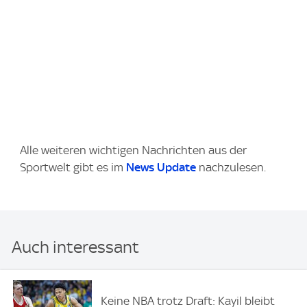
Alle weiteren wichtigen Nachrichten aus der
Sportwelt gibt es im
News Update
nachzulesen.
Auch interessant
Keine NBA trotz Draft: Kayil bleibt