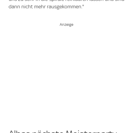
dann nicht mehr rausgekommen."