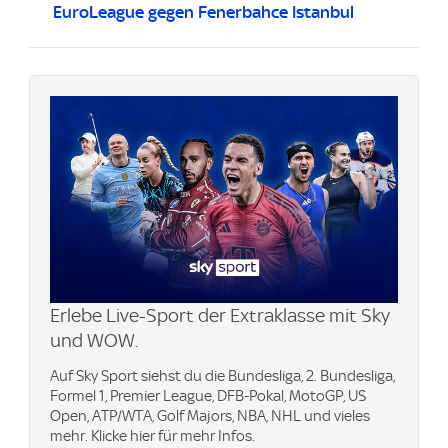
EuroLeague gegen Fenerbahce Istanbul
Erlebe Live-Sport der Extraklasse mit Sky
und WOW.
Auf Sky Sport siehst du die Bundesliga, 2. Bundesliga,
Formel 1, Premier League, DFB-Pokal, MotoGP, US
Open, ATP/WTA, Golf Majors, NBA, NHL und vieles
mehr. Klicke hier für mehr Infos.