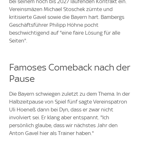
bei seinem noch bis 2027 laufenden Kontrakt ein.
Vereinsmäzen Michael Stoschek zürnte und
kritisierte Gavel sowie die Bayern hart. Bambergs
Geschäftsführer Philipp Höhne pocht
beschwichtigend auf "eine faire Lösung für alle
Seiten".
Famoses Comeback nach der
Pause
Die Bayern schwiegen zuletzt zu dem Thema. In der
Halbzeitpause von Spiel fünf sagte Vereinspatron
Uli Hoeneß dann bei Dyn, dass er zwar nicht
involviert sei. Er klang aber entspannt. "Ich
persönlich glaube, dass wir nächstes Jahr den
Anton Gavel hier als Trainer haben."