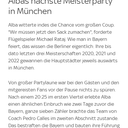
Albas nächste Meisterparty
in München
Alba witterte indes die Chance vom großen Coup.
"Wir müssen jetzt den Sack zumachen", forderte
Flügelspieler Michael Rataj. Wie man in Bayern
feiert, das wissen die Berliner eigentlich: Ihre bis
dato letzten drei Meisterschaften 2020, 2021 und
2022 gewannen die Hauptstädter jeweils auswärts
in München.
Von großer Partylaune war bei den Gästen und den
mitgereisten Fans vor der Pause nichts zu spüren.
Nach einem 20:25 im ersten Viertel erlebte Alba
einen ähnlichen Einbruch wie zwei Tage zuvor die
Bayern, ganze sieben Zähler brachte das Team von
Coach Pedro Calles im zweiten Abschnitt zustande.
Das bestraften die Bayern und bauten ihre Führung