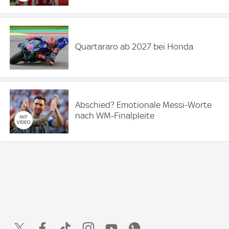
Quartararo ab 2027 bei Honda
Abschied? Emotionale Messi-Worte
nach WM-Finalpleite