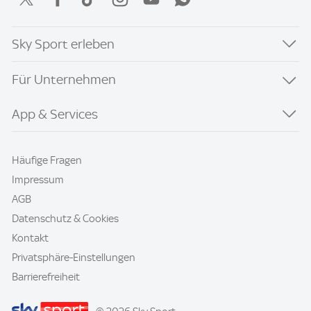
Sky Sport erleben
Für Unternehmen
App & Services
Häufige Fragen
Impressum
AGB
Datenschutz & Cookies
Kontakt
Privatsphäre-Einstellungen
Barrierefreiheit