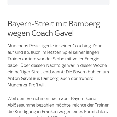
Bayern-Streit mit Bamberg
wegen Coach Gavel
Münchens Pesic tigerte in seiner Coaching-Zone
auf und ab, auch im letzten Spiel seiner langen
Trainerkarriere war der Serbe mit voller Energie
dabei. Über dessen Nachfolge war in dieser Woche
ein heftiger Streit entbrannt: Die Bayern buhlen um
Anton Gavel aus Bamberg, auch der frühere
Münchner Profi will.
Weil dem Vernehmen nach aber Bayern keine
Ablösesumme bezahlen möchte, reichte der Trainer
die Kündigung in Franken wegen eines Formfehlers