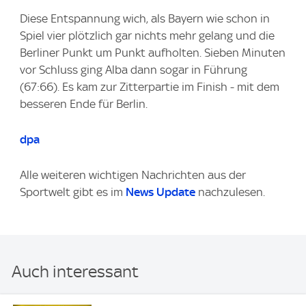
Diese Entspannung wich, als Bayern wie schon in
Spiel vier plötzlich gar nichts mehr gelang und die
Berliner Punkt um Punkt aufholten. Sieben Minuten
vor Schluss ging Alba dann sogar in Führung
(67:66). Es kam zur Zitterpartie im Finish - mit dem
besseren Ende für Berlin.
dpa
Alle weiteren wichtigen Nachrichten aus der
Sportwelt gibt es im
News Update
nachzulesen.
Auch interessant