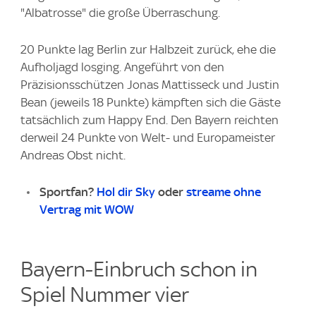
"Albatrosse" die große Überraschung.
20 Punkte lag Berlin zur Halbzeit zurück, ehe die
Aufholjagd losging. Angeführt von den
Präzisionsschützen Jonas Mattisseck und Justin
Bean (jeweils 18 Punkte) kämpften sich die Gäste
tatsächlich zum Happy End. Den Bayern reichten
derweil 24 Punkte von Welt- und Europameister
Andreas Obst nicht.
Sportfan?
Hol dir Sky
oder
streame ohne
Vertrag mit WOW
Bayern-Einbruch schon in
Spiel Nummer vier