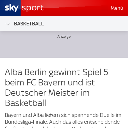
Menü
BASKETBALL
Alba Berlin gewinnt Spiel 5
beim FC Bayern und ist
Deutscher Meister im
Basketball
Bayern und Alba liefern sich spannende Duelle im
Bundesliga-Finale. Auch das alles entscheidende