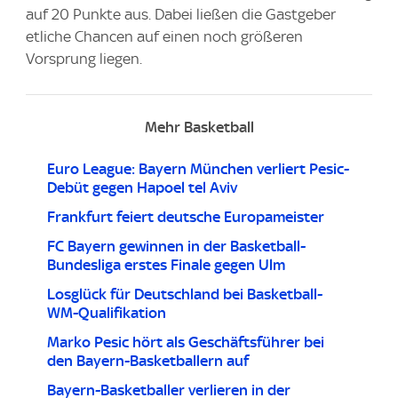
auf 20 Punkte aus. Dabei ließen die Gastgeber
etliche Chancen auf einen noch größeren
Vorsprung liegen.
Mehr Basketball
Euro League: Bayern München verliert Pesic-
Debüt gegen Hapoel tel Aviv
Frankfurt feiert deutsche Europameister
FC Bayern gewinnen in der Basketball-
Bundesliga erstes Finale gegen Ulm
Losglück für Deutschland bei Basketball-
WM-Qualifikation
Marko Pesic hört als Geschäftsführer bei
den Bayern-Basketballern auf
Bayern-Basketballer verlieren in der