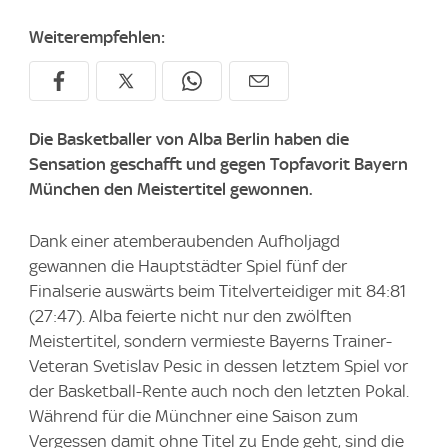
Weiterempfehlen:
Die Basketballer von Alba Berlin haben die
Sensation geschafft und gegen Topfavorit Bayern
München den Meistertitel gewonnen.
Dank einer atemberaubenden Aufholjagd
gewannen die Hauptstädter Spiel fünf der
Finalserie auswärts beim Titelverteidiger mit 84:81
(27:47). Alba feierte nicht nur den zwölften
Meistertitel, sondern vermieste Bayerns Trainer-
Veteran Svetislav Pesic in dessen letztem Spiel vor
der Basketball-Rente auch noch den letzten Pokal.
Während für die Münchner eine Saison zum
Vergessen damit ohne Titel zu Ende geht, sind die