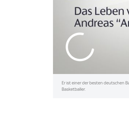
Er ist einer der besten deutschen 
Basketballer.