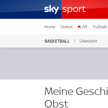
Home
Videos
LIVE
Fußball
BASKETBALL
Übersicht
Meine Geschi
Obst