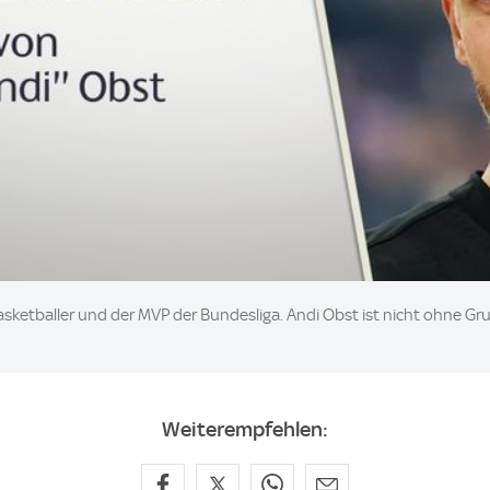
Basketballer und der MVP der Bundesliga. Andi Obst ist nicht ohne G
Weiterempfehlen: