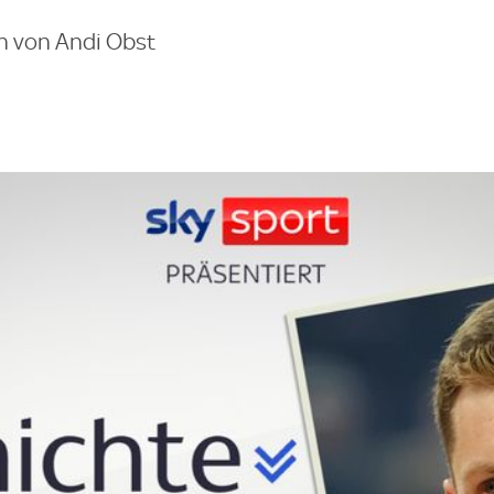
n von Andi Obst