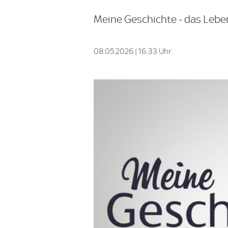
Meine Geschichte - das Lebe
08.05.2026 | 16:33 Uhr