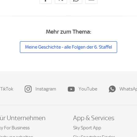
Mehr zum Thema:
Meine Geschichte - alle Folgen der 6. Staffel
TikTok
Instagram
YouTube
WhatsA
ür Unternehmen
App & Services
ky For Business
Sky Sport App