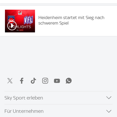
Heidenheim startet mit Sieg nach
schwerem Spiel
Sky Sport erleben
Für Unternehmen