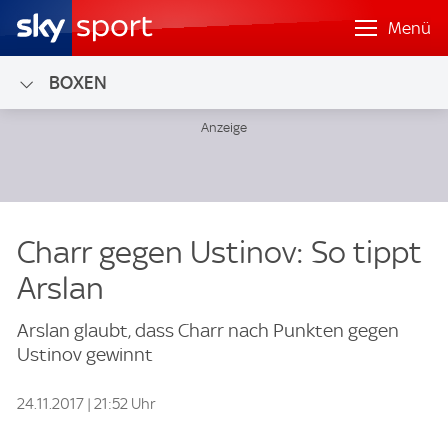
Menü
BOXEN
Charr gegen Ustinov: So tippt
Arslan
Arslan glaubt, dass Charr nach Punkten gegen
Ustinov gewinnt
24.11.2017 | 21:52 Uhr