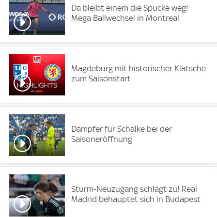
Da bleibt einem die Spucke weg!
Mega Ballwechsel in Montreal
Magdeburg mit historischer Klatsche
zum Saisonstart
Dämpfer für Schalke bei der
Saisoneröffnung
Sturm-Neuzugang schlägt zu! Real
Madrid behauptet sich in Budapest