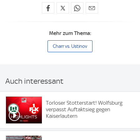
Mehr zum Thema:
Charr vs. Ustinov
Auch interessant
Torloser Stotterstart! Wolfsburg
verpasst Auftaktsieg gegen
Kaiserlautern