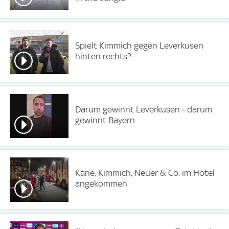
Spielt Kimmich gegen Leverkusen
hinten rechts?
Darum gewinnt Leverkusen - darum
gewinnt Bayern
Kane, Kimmich, Neuer & Co. im Hotel
angekommen