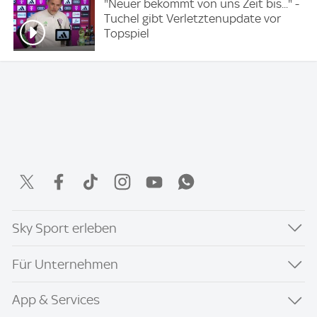
"Neuer bekommt von uns Zeit bis..." -
Tuchel gibt Verletztenupdate vor
Topspiel
Sky Sport erleben
Für Unternehmen
App & Services