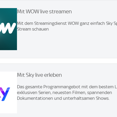
Mit WOW live streamen
Mit dem Streamingdienst WOW ganz einfach Sky Sp
Stream schauen
Mit Sky live erleben
Das gesamte Programmangebot mit dem bestem Li
exklusiven Serien, neuesten Filmen, spannenden
Dokumentationen und unterhaltsamen Shows.