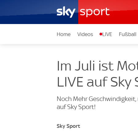
Home
Videos
LIVE
Fußball
Im Juli ist M
LIVE auf Sky 
Noch Mehr Geschwindigkeit,
auf Sky Sport!
Sky Sport