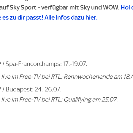
 auf Sky Sport - verfügbar mit Sky und WOW.
Hol 
e es zu dir passt! Alle Infos dazu hier.
 / Spa-Francorchamps: 17.-19.07.
 live im Free-TV bei RTL: Rennwochenende am 18./
 / Budapest: 24.-26.07.
 live im Free-TV bei RTL: Qualifying am 25.07.