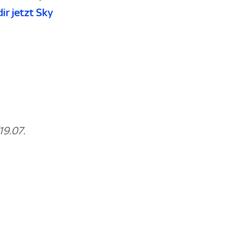
dir jetzt Sky
19.07.