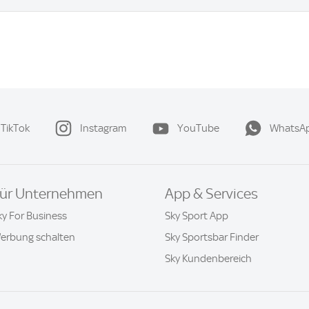
TikTok
Instagram
YouTube
WhatsA
ür Unternehmen
App & Services
ky For Business
Sky Sport App
erbung schalten
Sky Sportsbar Finder
Sky Kundenbereich