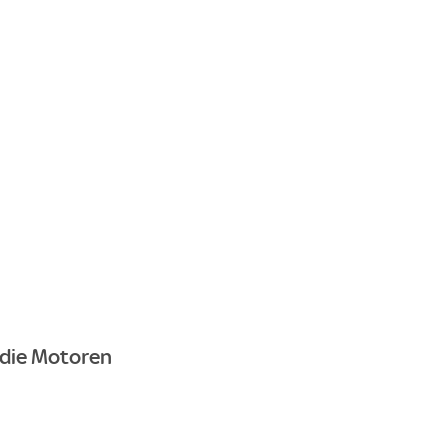
i die Motoren