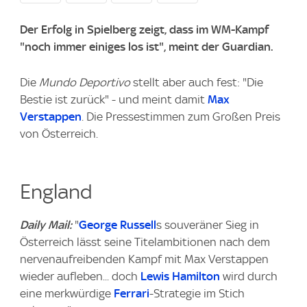
Der Erfolg in Spielberg zeigt, dass im WM-Kampf
"noch immer einiges los ist", meint der Guardian.
Die
Mundo Deportivo
stellt aber auch fest: "Die
Bestie ist zurück" - und meint damit
Max
Verstappen
. Die Pressestimmen zum Großen Preis
von Österreich.
England
Daily Mail:
"
George Russell
s souveräner Sieg in
Österreich lässt seine Titelambitionen nach dem
nervenaufreibenden Kampf mit Max Verstappen
wieder aufleben... doch
Lewis Hamilton
wird durch
eine merkwürdige
Ferrari
-Strategie im Stich