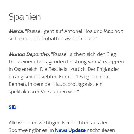
Spanien
Marca:
"Russell geht auf Antonelli los und Max holt
sich einen heldenhaften zweiten Platz."
Mundo Deportivo:
"Russell sichert sich den Sieg
trotz einer überragenden Leistung von Verstappen
in Österreich: Die Bestie ist zurück. Der Engländer
errang seinen siebten Formel-1-Sieg in einem
Rennen, in dem der Hauptprotagonist ein
spektakulärer Verstappen war."
SID
Alle weiteren wichtigen Nachrichten aus der
Sportwelt gibt es im
News Update
nachzulesen.