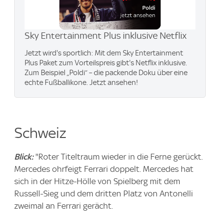
Sky Entertainment Plus inklusive Netflix
Jetzt wird's sportlich: Mit dem Sky Entertainment
Plus Paket zum Vorteilspreis gibt's Netflix inklusive.
Zum Beispiel „Poldi“ – die packende Doku über eine
echte Fußballikone. Jetzt ansehen!
Schweiz
Blick:
"Roter Titeltraum wieder in die Ferne gerückt.
Mercedes ohrfeigt Ferrari doppelt. Mercedes hat
sich in der Hitze-Hölle von Spielberg mit dem
Russell-Sieg und dem dritten Platz von Antonelli
zweimal an Ferrari gerächt.