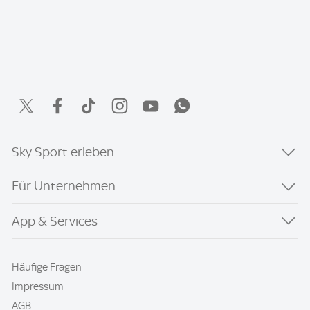
Sky Sport erleben
Für Unternehmen
App & Services
Häufige Fragen
Impressum
AGB