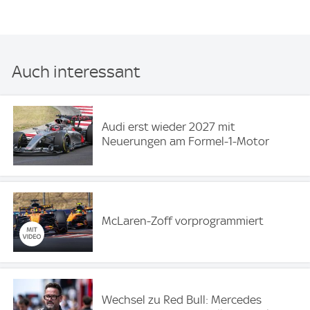
Auch interessant
Audi erst wieder 2027 mit
Neuerungen am Formel-1-Motor
McLaren-Zoff vorprogrammiert
Wechsel zu Red Bull: Mercedes