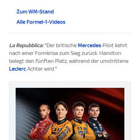
Zum WM-Stand
Alle Formel-1-Videos
La Repubblica:
"Der britische
Mercedes
-Pilot kehrt
nach einer Formkrise zum Sieg zurück. Hamilton
belegt den fünften Platz, während der umstrittene
Leclerc
Achter wird."