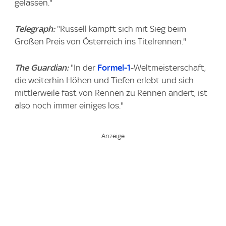
gelassen."
Telegraph:
"Russell kämpft sich mit Sieg beim
Großen Preis von Österreich ins Titelrennen."
The Guardian:
"In der
Formel-1
-Weltmeisterschaft,
die weiterhin Höhen und Tiefen erlebt und sich
mittlerweile fast von Rennen zu Rennen ändert, ist
also noch immer einiges los."