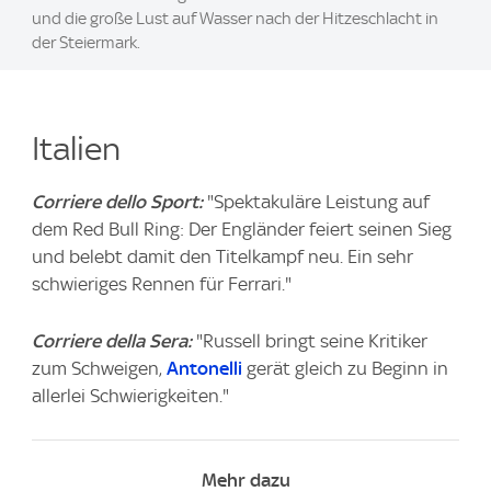
und die große Lust auf Wasser nach der Hitzeschlacht in
der Steiermark.
Italien
Corriere dello Sport:
"Spektakuläre Leistung auf
dem Red Bull Ring: Der Engländer feiert seinen Sieg
und belebt damit den Titelkampf neu. Ein sehr
schwieriges Rennen für Ferrari."
Corriere della Sera:
"Russell bringt seine Kritiker
zum Schweigen,
Antonelli
gerät gleich zu Beginn in
allerlei Schwierigkeiten."
Mehr dazu