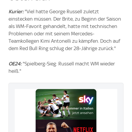
Kurier:
"Viel hatte George Russell zuletzt
einstecken müssen. Der Brite, zu Beginn der Saison
als WM-Favorit gehandelt, hatte mit technischen
Problemen oder mit seinem Mercedes-
Teamkollegen Kimi Antonelli zu kämpfen. Doch auf
dem Red Bull Ring schlug der 28-Jährige zurück."
OE24:
"Spielberg-Sieg: Russell macht WM wieder
heiß."