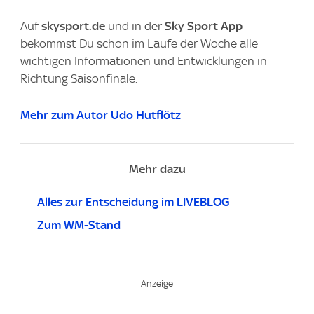
Auf
skysport.de
und in der
Sky Sport App
bekommst Du schon im Laufe der Woche alle
wichtigen Informationen und Entwicklungen in
Richtung Saisonfinale.
Mehr zum Autor Udo Hutflötz
Mehr dazu
Alles zur Entscheidung im LIVEBLOG
Zum WM-Stand