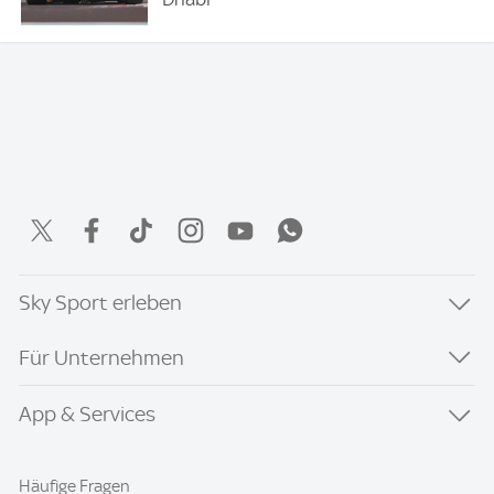
Sky Sport erleben
Für Unternehmen
App & Services
Häufige Fragen