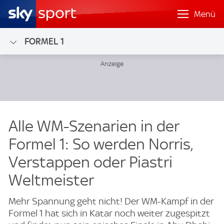
Menü
FORMEL 1
Alle WM-Szenarien in der
Formel 1: So werden Norris,
Verstappen oder Piastri
Weltmeister
Mehr Spannung geht nicht! Der WM-Kampf in der
Formel 1 hat sich in Katar noch weiter zugespitzt