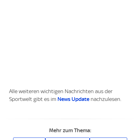
Alle weiteren wichtigen Nachrichten aus der
Sportwelt gibt es im
News Update
nachzulesen.
Mehr zum Thema: