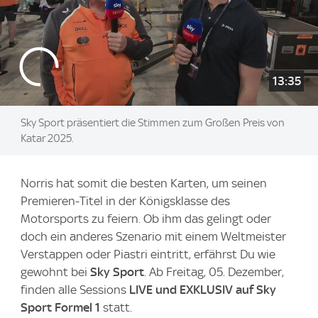
13:35
Sky Sport präsentiert die Stimmen zum Großen Preis von
Katar 2025.
Norris hat somit die besten Karten, um seinen
Premieren-Titel in der Königsklasse des
Motorsports zu feiern. Ob ihm das gelingt oder
doch ein anderes Szenario mit einem Weltmeister
Verstappen oder Piastri eintritt, erfährst Du wie
gewohnt bei
Sky Sport
. Ab Freitag, 05. Dezember,
finden alle Sessions
LIVE und EXKLUSIV auf Sky
Sport Formel 1
statt.