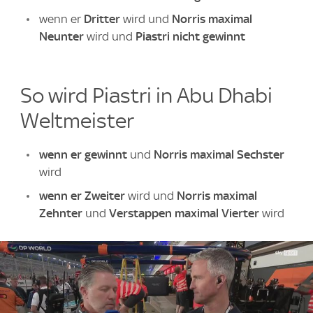
wenn er
Dritter
wird und
Norris maximal
Neunter
wird und
Piastri nicht gewinnt
So wird Piastri in Abu Dhabi
Weltmeister
wenn er gewinnt
und
Norris maximal Sechster
wird
wenn er Zweiter
wird und
Norris maximal
Zehnter
und
Verstappen maximal Vierter
wird