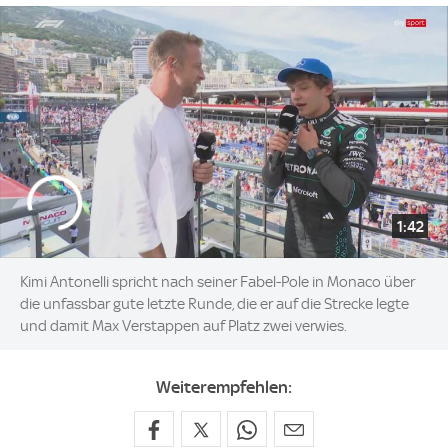
1:42
Kimi Antonelli spricht nach seiner Fabel-Pole in Monaco über
die unfassbar gute letzte Runde, die er auf die Strecke legte
und damit Max Verstappen auf Platz zwei verwies.
Weiterempfehlen: