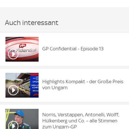
Auch interessant
GP Confidential - Episode 13
Highlights Kompakt - der Große Preis
von Ungarn
Norris, Verstappen, Antonelli, Wolff,
Hülkenberg und Co. – alle Stimmen
zum Ungarn-GP