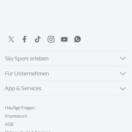
Sky Sport erleben
Für Unternehmen
App & Services
Häufige Fragen
Impressum
AGB