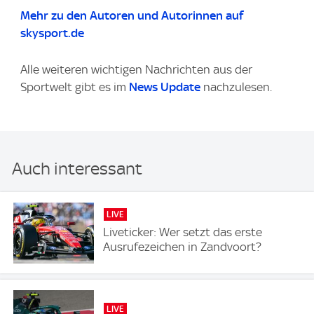
Mehr zu den Autoren und Autorinnen auf
skysport.de
Alle weiteren wichtigen Nachrichten aus der
Sportwelt gibt es im
News Update
nachzulesen.
Auch interessant
LIVE
Liveticker: Wer setzt das erste
Ausrufezeichen in Zandvoort?
LIVE