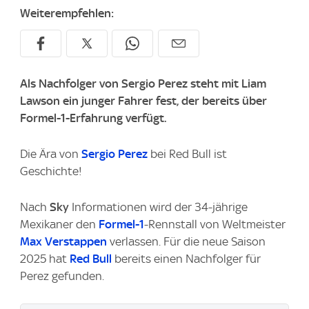
Weiterempfehlen:
Als Nachfolger von Sergio Perez steht mit Liam
Lawson ein junger Fahrer fest, der bereits über
Formel-1-Erfahrung verfügt.
Die Ära von
Sergio Perez
bei Red Bull ist
Geschichte!
Nach
Sky
Informationen wird der 34-jährige
Mexikaner den
Formel-1
-Rennstall von Weltmeister
Max Verstappen
verlassen. Für die neue Saison
2025 hat
Red Bull
bereits einen Nachfolger für
Perez gefunden.