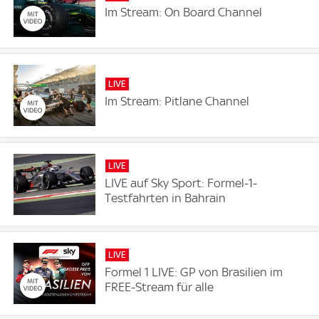
Im Stream: On Board Channel
LIVE
Im Stream: Pitlane Channel
LIVE
LIVE auf Sky Sport: Formel-1-
Testfahrten in Bahrain
LIVE
Formel 1 LIVE: GP von Brasilien im
FREE-Stream für alle