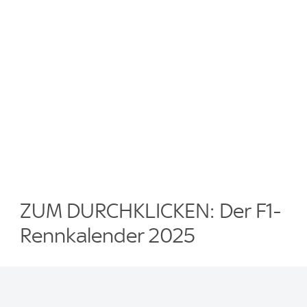
ZUM DURCHKLICKEN: Der F1-
Rennkalender 2025