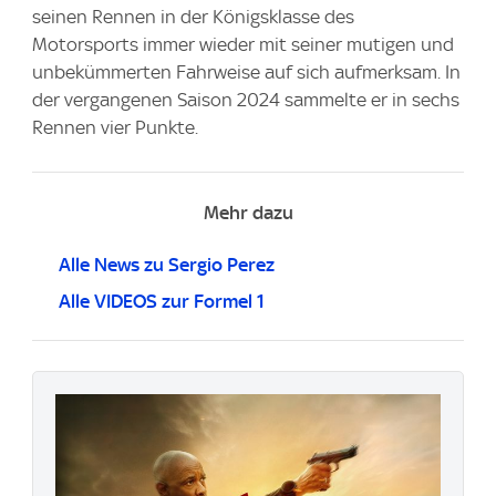
seinen Rennen in der Königsklasse des
Motorsports immer wieder mit seiner mutigen und
unbekümmerten Fahrweise auf sich aufmerksam. In
der vergangenen Saison 2024 sammelte er in sechs
Rennen vier Punkte.
Mehr dazu
Alle News zu Sergio Perez
Alle VIDEOS zur Formel 1