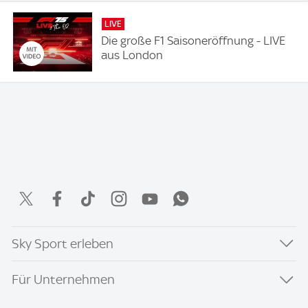
LIVE
Die große F1 Saisoneröffnung - LIVE
aus London
Sky Sport erleben
Für Unternehmen