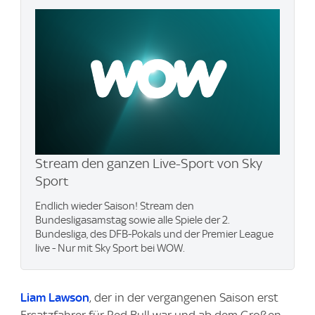
Stream den ganzen Live-Sport von Sky
Sport
Endlich wieder Saison! Stream den
Bundesligasamstag sowie alle Spiele der 2.
Bundesliga, des DFB-Pokals und der Premier League
live - Nur mit Sky Sport bei WOW.
Liam Lawson
, der in der vergangenen Saison erst