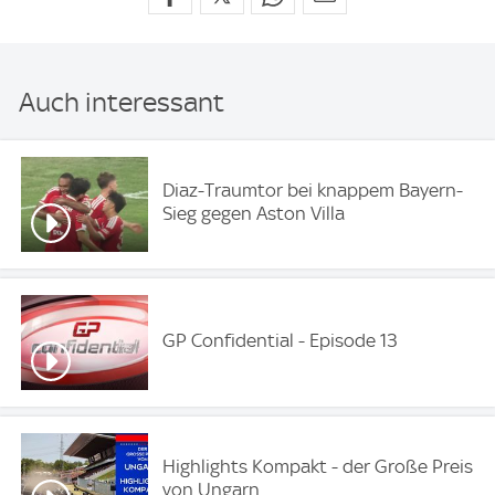
Auch interessant
Diaz-Traumtor bei knappem Bayern-
Sieg gegen Aston Villa
GP Confidential - Episode 13
Highlights Kompakt - der Große Preis
von Ungarn