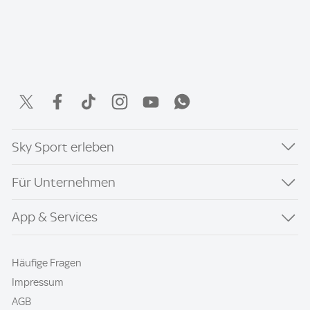
Sky Sport erleben
Für Unternehmen
App & Services
Häufige Fragen
Impressum
AGB