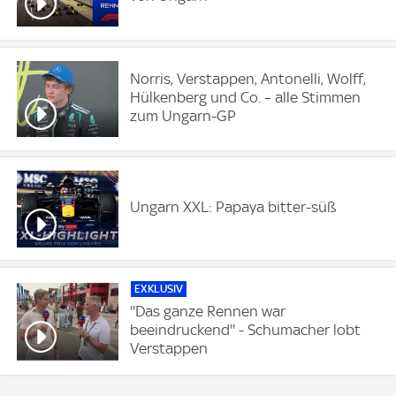
Norris, Verstappen, Antonelli, Wolff,
Hülkenberg und Co. – alle Stimmen
zum Ungarn-GP
Ungarn XXL: Papaya bitter-süß
EXKLUSIV
''Das ganze Rennen war
beeindruckend'' - Schumacher lobt
Verstappen