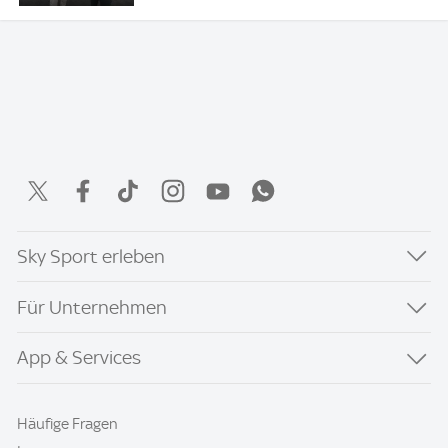
Sky Sport erleben
Für Unternehmen
App & Services
Häufige Fragen