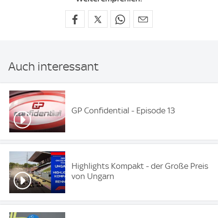
Auch interessant
GP Confidential - Episode 13
Highlights Kompakt - der Große Preis
von Ungarn