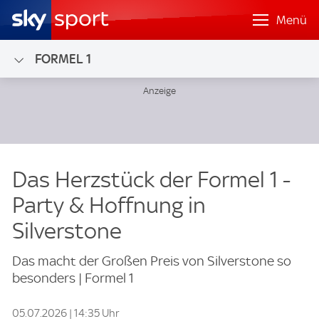
Menü
FORMEL 1
Das Herzstück der Formel 1 -
Party & Hoffnung in
Silverstone
Das macht der Großen Preis von Silverstone so
besonders | Formel 1
05.07.2026 | 14:35 Uhr