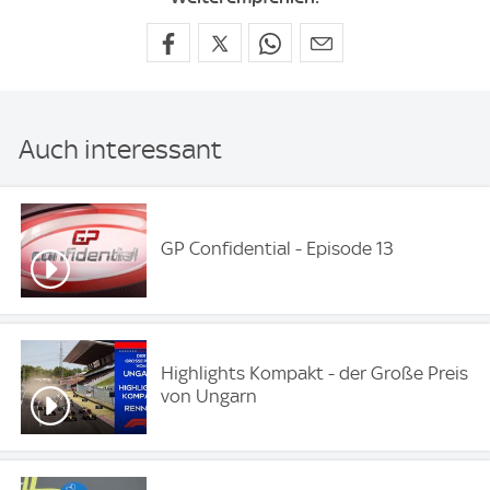
Auch interessant
GP Confidential - Episode 13
Highlights Kompakt - der Große Preis
von Ungarn