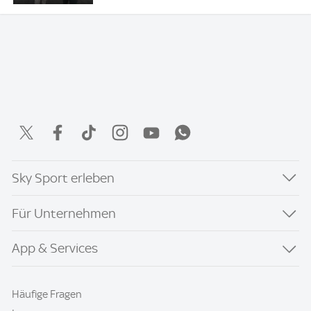
Sky Sport erleben
Für Unternehmen
App & Services
Häufige Fragen