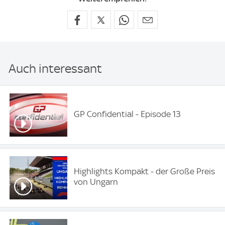
Auch interessant
GP Confidential - Episode 13
Highlights Kompakt - der Große Preis
von Ungarn