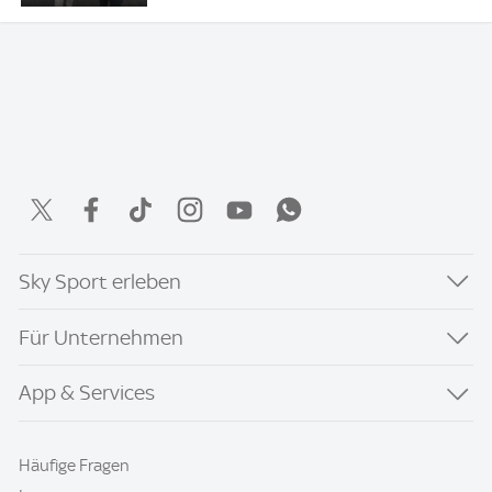
Sky Sport erleben
Für Unternehmen
App & Services
Häufige Fragen