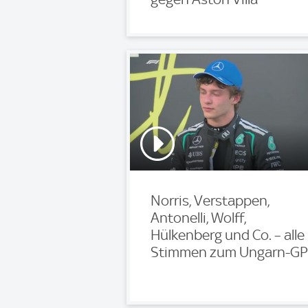
Norris, Verstappen,
Antonelli, Wolff,
Hülkenberg und Co. – alle
Stimmen zum Ungarn-GP