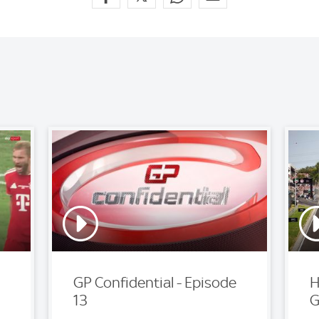
GP Confidential - Episode
H
13
G