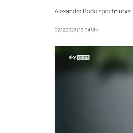
Alexander Bodo spricht über
02.12.2025 | 13:04 Uhr