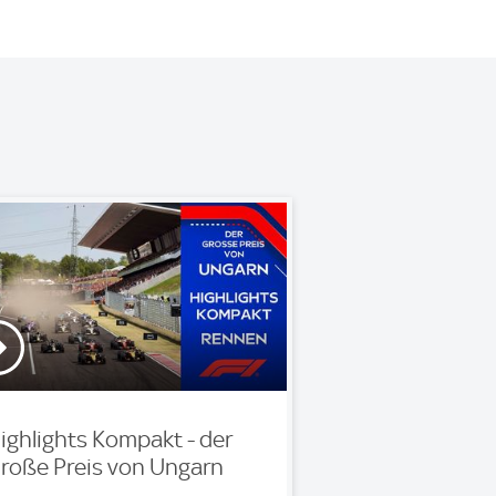
ighlights Kompakt - der
roße Preis von Ungarn