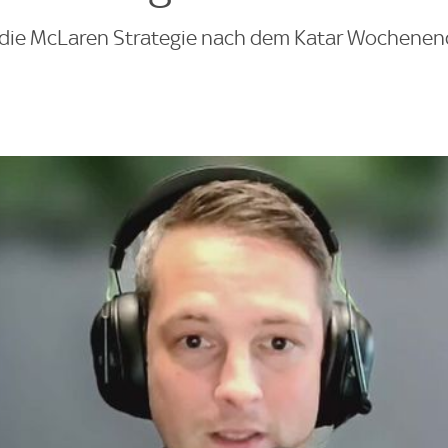
 die McLaren Strategie nach dem Katar Wochene