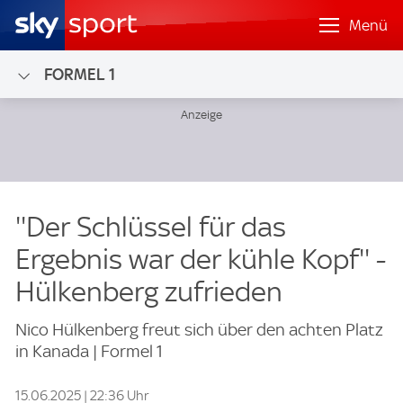
Menü
FORMEL 1
''Der Schlüssel für das
Ergebnis war der kühle Kopf'' -
Hülkenberg zufrieden
Nico Hülkenberg freut sich über den achten Platz
in Kanada | Formel 1
15.06.2025 | 22:36 Uhr