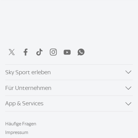
Sky Sport erleben
Für Unternehmen
App & Services
Häufige Fragen
Impressum