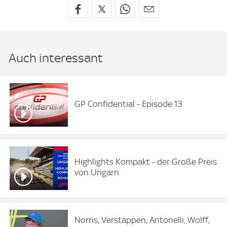
Auch interessant
GP Confidential - Episode 13
Highlights Kompakt - der Große Preis
von Ungarn
Norris, Verstappen, Antonelli, Wolff,