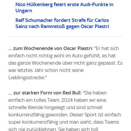
Nico Hülkenberg feiert erste Audi-Punkte in
Ungarn
Ralf Schumacher fordert Strafe für Carlos
Sainz nach Rammstoß gegen Oscar Piastri
... zum Wochenende von Oscar Piastri:
"Er hat sich
einfach nicht richtig wohl im Auto gefühlt, es hat
das ganze Wochenende über nicht ganz gepasst. Es
war letztes Jahr schon nicht seine
Lieblingsstrecke."
… zur starken Form von Red Bull:
"Die haben
einfach ein tolles Team. 2024 haben wir eine
schnelle Wende hingelegt und sind schnell
konkurrenzfähig geworden. Dieser Sport ist einfach
super konkurrenzfähig und man sieht, dass Teams
sich nie zurücklehnen. Sie haben sich toll