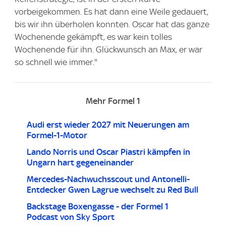
vorbeigekommen. Es hat dann eine Weile gedauert,
bis wir ihn überholen konnten. Oscar hat das ganze
Wochenende gekämpft, es war kein tolles
Wochenende für ihn. Glückwunsch an Max, er war
so schnell wie immer."
Mehr Formel 1
Audi erst wieder 2027 mit Neuerungen am
Formel-1-Motor
Lando Norris und Oscar Piastri kämpfen in
Ungarn hart gegeneinander
Mercedes-Nachwuchsscout und Antonelli-
Entdecker Gwen Lagrue wechselt zu Red Bull
Backstage Boxengasse - der Formel 1
Podcast von Sky Sport