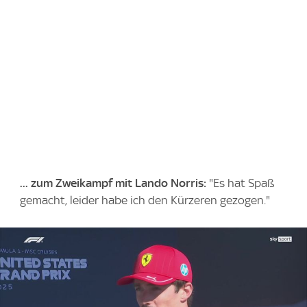
... zum Zweikampf mit Lando Norris:
"Es hat Spaß
gemacht, leider habe ich den Kürzeren gezogen."