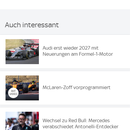
Auch interessant
Audi erst wieder 2027 mit
Neuerungen am Formel-1-Motor
McLaren-Zoff vorprogrammiert
Wechsel zu Red Bull: Mercedes
verabschiedet Antonelli-Entdecker