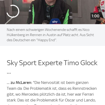
1:00
Nach einem schwierigen Wochenende schafft es Nico
Hülkenberg im Rennen in Austin auf Platz acht. Aus Sicht
des Deutschen ein ''Happy End''.
Sky Sport Experte Timo Glock
...
... zu McLaren:
"Die Nervosität ist beim ganzen
Team da. Die Problematik ist, dass es Rennstrecken
gibt, wo Mercedes plötzlich da ist, hier war Ferrari
stark. Das ist die Problematik für Oscar und Lando,