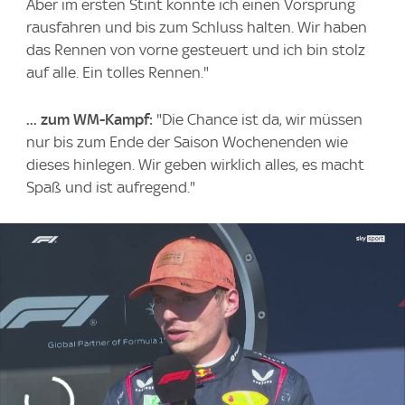
Aber im ersten Stint konnte ich einen Vorsprung
rausfahren und bis zum Schluss halten. Wir haben
das Rennen von vorne gesteuert und ich bin stolz
auf alle. Ein tolles Rennen."
... zum WM-Kampf:
"Die Chance ist da, wir müssen
nur bis zum Ende der Saison Wochenenden wie
dieses hinlegen. Wir geben wirklich alles, es macht
Spaß und ist aufregend."