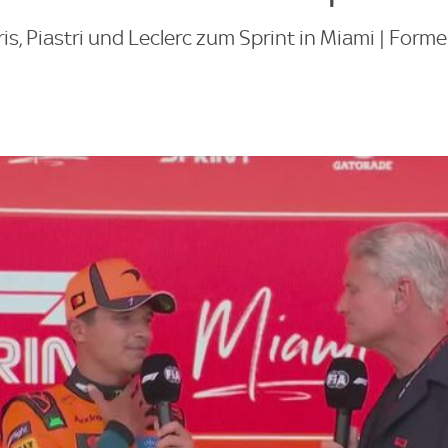
s, Piastri und Leclerc zum Sprint in Miami | Formel