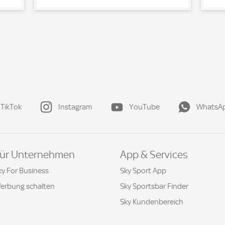
TikTok
Instagram
YouTube
WhatsA
ür Unternehmen
App & Services
ky For Business
Sky Sport App
erbung schalten
Sky Sportsbar Finder
Sky Kundenbereich