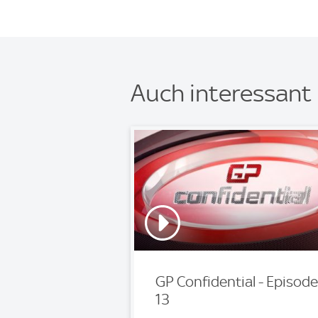
Auch interessant
GP Confidential - Episode
13