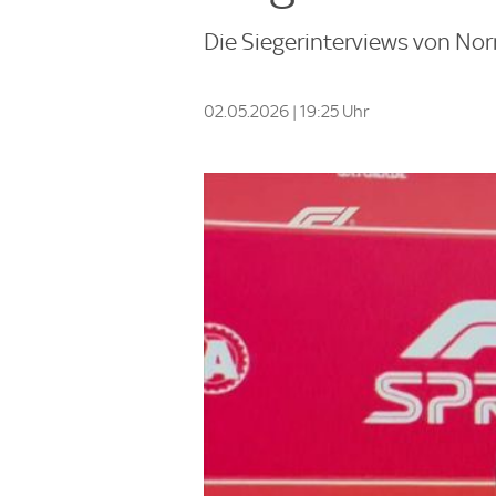
Die Siegerinterviews von Norri
02.05.2026 | 19:25 Uhr