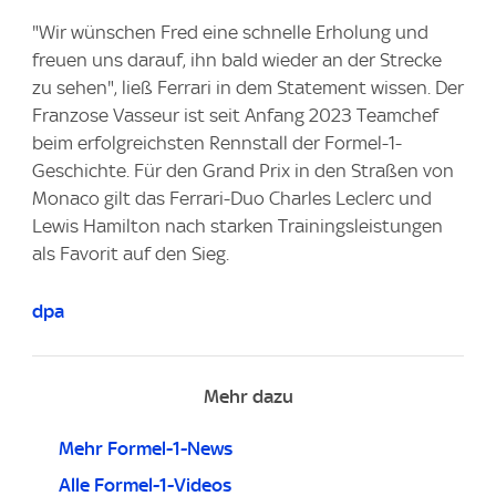
"Wir wünschen Fred eine schnelle Erholung und
freuen uns darauf, ihn bald wieder an der Strecke
zu sehen", ließ Ferrari in dem Statement wissen. Der
Franzose Vasseur ist seit Anfang 2023 Teamchef
beim erfolgreichsten Rennstall der Formel-1-
Geschichte. Für den Grand Prix in den Straßen von
Monaco gilt das Ferrari-Duo Charles Leclerc und
Lewis Hamilton nach starken Trainingsleistungen
als Favorit auf den Sieg.
dpa
Mehr dazu
Mehr Formel-1-News
Alle Formel-1-Videos