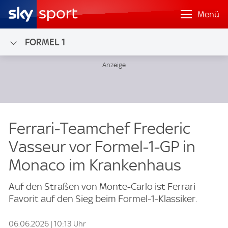
Menü
FORMEL 1
Ferrari-Teamchef Frederic
Vasseur vor Formel-1-GP in
Monaco im Krankenhaus
Auf den Straßen von Monte-Carlo ist Ferrari
Favorit auf den Sieg beim Formel-1-Klassiker.
06.06.2026 | 10:13 Uhr