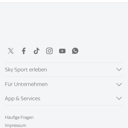
Sky Sport erleben
Für Unternehmen
App & Services
Häufige Fragen
Impressum