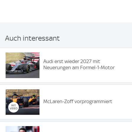
Auch interessant
Audi erst wieder 2027 mit
Neuerungen am Formel-1-Motor
McLaren-Zoff vorprogrammiert