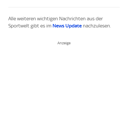
Alle weiteren wichtigen Nachrichten aus der
Sportwelt gibt es im
News Update
nachzulesen.