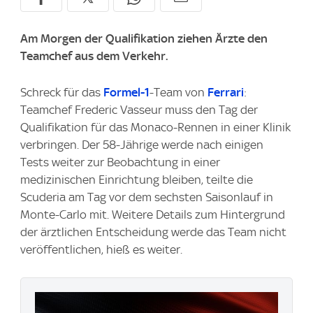
Am Morgen der Qualifikation ziehen Ärzte den
Teamchef aus dem Verkehr.
Schreck für das
Formel-1
-Team von
Ferrari
:
Teamchef Frederic Vasseur muss den Tag der
Qualifikation für das Monaco-Rennen in einer Klinik
verbringen. Der 58-Jährige werde nach einigen
Tests weiter zur Beobachtung in einer
medizinischen Einrichtung bleiben, teilte die
Scuderia am Tag vor dem sechsten Saisonlauf in
Monte-Carlo mit. Weitere Details zum Hintergrund
der ärztlichen Entscheidung werde das Team nicht
veröffentlichen, hieß es weiter.