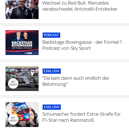
Wechsel zu Red Bull: Mercedes
verabschiedet Antonelli-Entdecker
PODCAST
Backstage Boxengasse - der Formel 1
Podcast von Sky Sport
EXKLUSIV
"Da kam dann auch endlich die
Belohnung"
EXKLUSIV
Schumacher fordert Extra-Strafe für
F1-Star nach Rammstoß