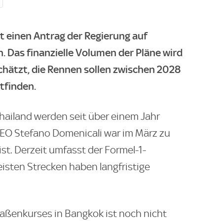
 einen Antrag der Regierung auf
. Das finanzielle Volumen der Pläne wird
schätzt, die Rennen sollen zwischen 2028
tfinden.
Thailand werden seit über einem Jahr
EO Stefano Domenicali war im März zu
t. Derzeit umfasst der Formel-1-
isten Strecken haben langfristige
raßenkurses in Bangkok ist noch nicht