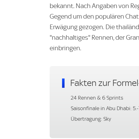
bekannt. Nach Angaben von Reg
Gegend um den populären Chatu
Erwägung gezogen. Die thailändi
"nachhaltiges" Rennen, der Gran
einbringen.
Fakten zur Formel
24 Rennen & 6 Sprints
Saisonfinale in Abu Dhabi: 5.
Übertragung: Sky