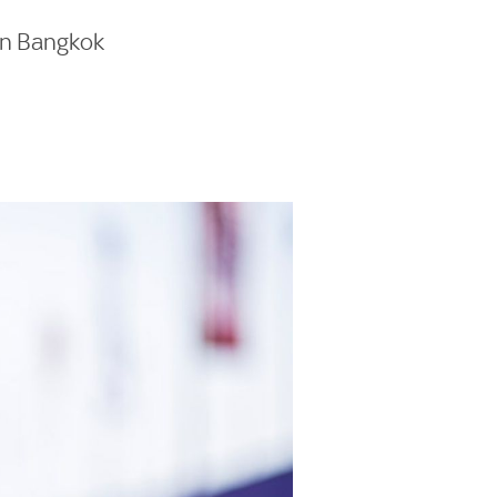
in Bangkok