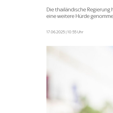
Die thailändische Regierung
eine weitere Hürde genomme
17.06.2025 | 10:55 Uhr