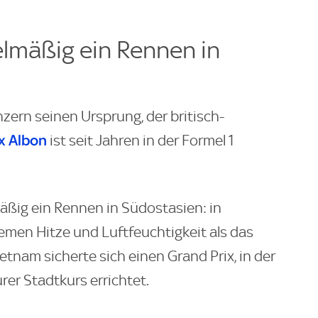
elmäßig ein Rennen in
zern seinen Ursprung, der britisch-
x Albon
ist seit Jahren in der Formel 1
mäßig ein Rennen in Südostasien: in
emen Hitze und Luftfeuchtigkeit als das
ietnam sicherte sich einen Grand Prix, in der
er Stadtkurs errichtet.