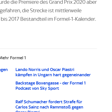
de die Premiere des Grand Prix 2020 aber
efahren, die Strecke ist mittlerweile
 bis 2017 Bestandteil im Formel-1-Kalender.
Mehr Formel 1
ngen
Lando Norris und Oscar Piastri
kämpfen in Ungarn hart gegeneinander
Backstage Boxengasse - der Formel 1
Podcast von Sky Sport
Ralf Schumacher fordert Strafe für
Carlos Sainz nach Rammstoß gegen