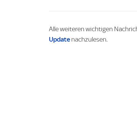
Alle weiteren wichtigen Nachric
Update
nachzulesen.