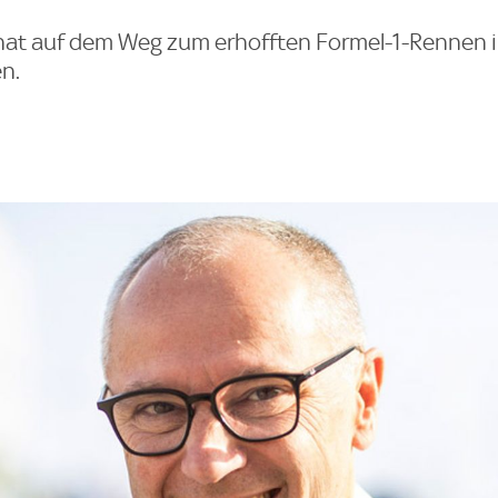
 hat auf dem Weg zum erhofften Formel-1-Rennen 
n.