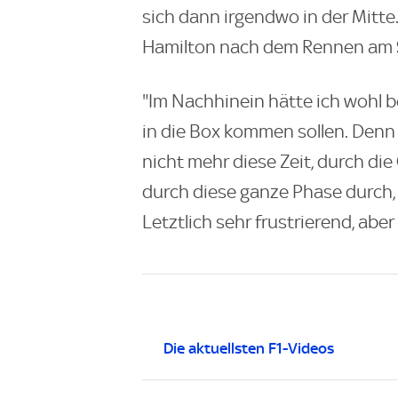
sich dann irgendwo in der Mitte
Hamilton nach dem Rennen am
"Im Nachhinein hätte ich wohl be
in die Box kommen sollen. Den
nicht mehr diese Zeit, durch di
durch diese ganze Phase durch, i
Letztlich sehr frustrierend, aber
Die aktuellsten F1-Videos