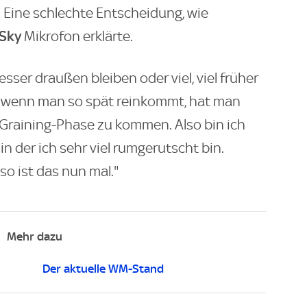
. Eine schlechte Entscheidung, wie
Sky
Mikrofon erklärte.
sser draußen bleiben oder viel, viel früher
n wenn man so spät reinkommt, hat man
e Graining-Phase zu kommen. Also bin ich
n der ich sehr viel rumgerutscht bin.
 so ist das nun mal."
Mehr dazu
Der aktuelle WM-Stand