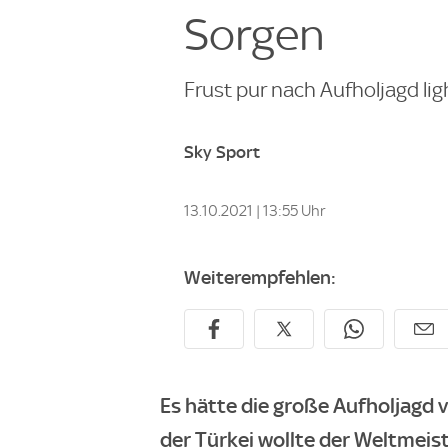
Sorgen
Frust pur nach Aufholjagd li
Sky Sport
13.10.2021 | 13:55 Uhr
Weiterempfehlen:
Es hätte die große Aufholjagd 
der Türkei wollte der Weltmeist