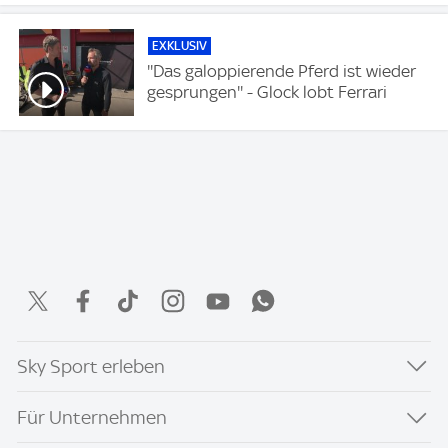
EXKLUSIV
''Das galoppierende Pferd ist wieder
gesprungen'' - Glock lobt Ferrari
Sky Sport erleben
Für Unternehmen