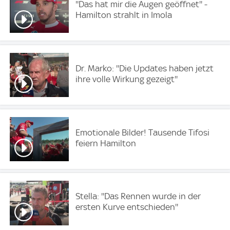
''Das hat mir die Augen geöffnet'' -
Hamilton strahlt in Imola
Dr. Marko: ''Die Updates haben jetzt
ihre volle Wirkung gezeigt''
Emotionale Bilder! Tausende Tifosi
feiern Hamilton
Stella: ''Das Rennen wurde in der
ersten Kurve entschieden''