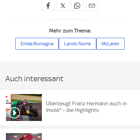
Mehr zum Thema:
Emilia Romagna
Lando Norris
McLaren
Auch interessant
Überzeugt Franz Hermann auch in
Imola? – die Highlights