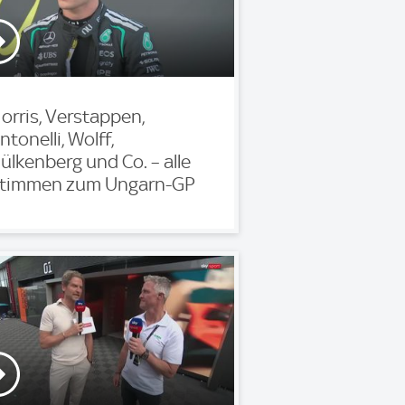
orris, Verstappen,
ntonelli, Wolff,
ülkenberg und Co. – alle
timmen zum Ungarn-GP