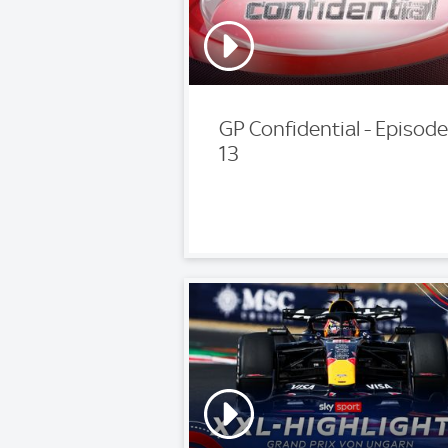
GP Confidential - Episode
13