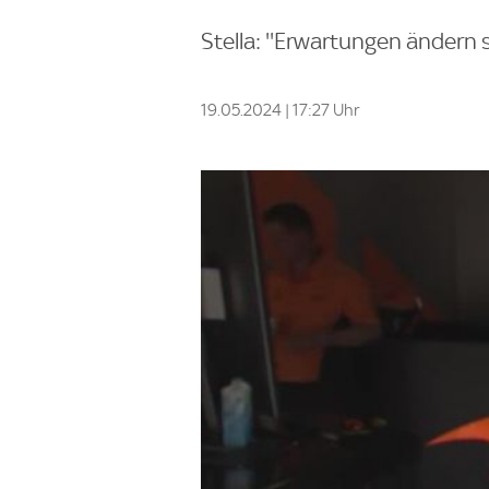
Stella: ''Erwartungen ändern s
19.05.2024 | 17:27 Uhr