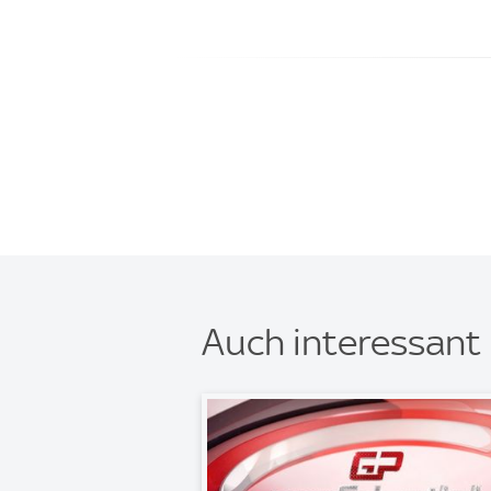
Auch interessant