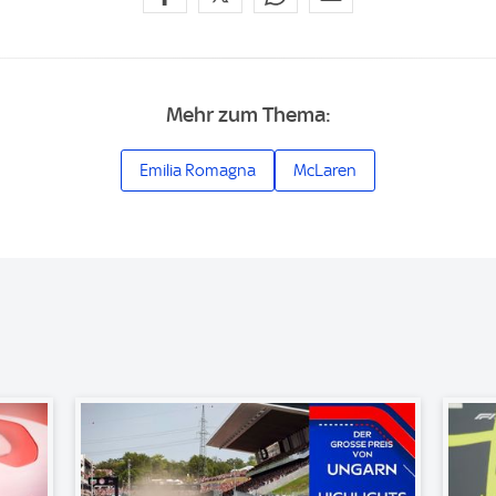
Mehr zum Thema:
Emilia Romagna
McLaren