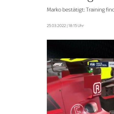
Marko bestätigt: Training fin
25.03.2022 | 18:15 Uhr