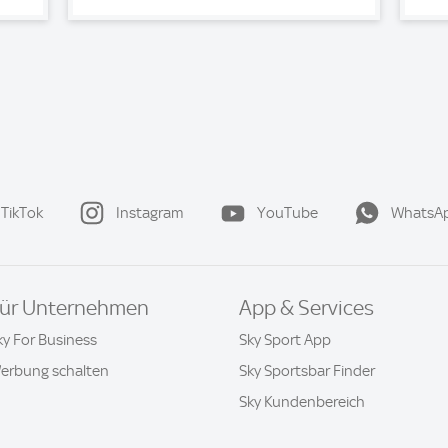
TikTok
Instagram
YouTube
WhatsA
ür Unternehmen
App & Services
ky For Business
Sky Sport App
erbung schalten
Sky Sportsbar Finder
Sky Kundenbereich