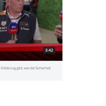
3:42
Erklärung gibt, wie die Sicherheit