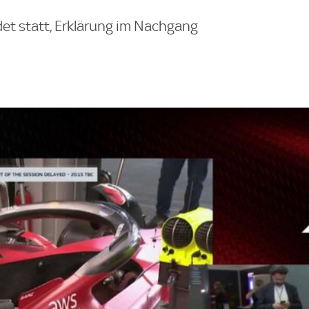
det statt, Erklärung im Nachgang