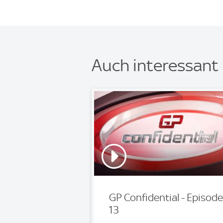
Auch interessant
GP Confidential - Episode
13