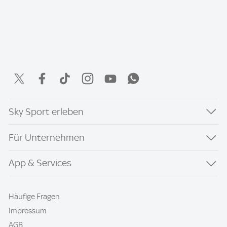
Sky Sport erleben
Für Unternehmen
App & Services
Häufige Fragen
Impressum
AGB