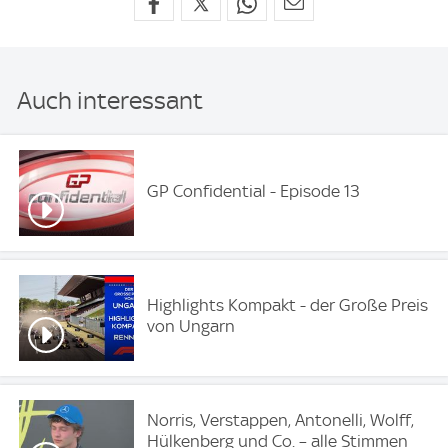
Auch interessant
GP Confidential - Episode 13
Highlights Kompakt - der Große Preis
von Ungarn
Norris, Verstappen, Antonelli, Wolff,
Hülkenberg und Co. – alle Stimmen