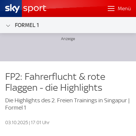
Menü
FORMEL 1
FP2: Fahrerflucht & rote
Flaggen - die Highlights
Die Highlights des 2. Freien Trainings in Singapur |
Formel 1
03.10.2025 | 17:01 Uhr