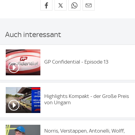
Auch interessant
GP Confidential - Episode 13
Highlights Kompakt - der Große Preis
von Ungarn
Norris, Verstappen, Antonelli, Wolff,