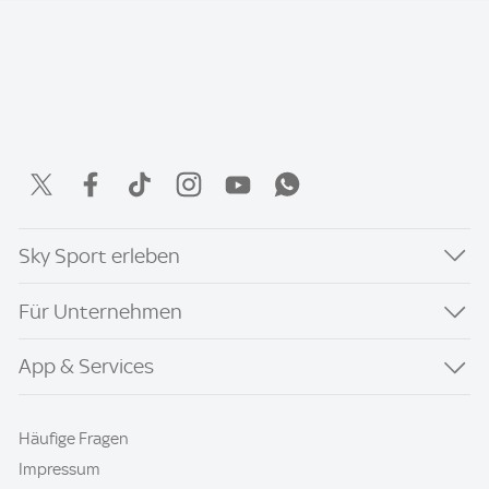
Sky Sport erleben
Für Unternehmen
App & Services
Häufige Fragen
Impressum