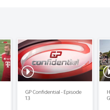
GP Confidential - Episode
H
13
G