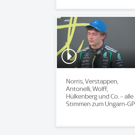
Norris, Verstappen,
Antonelli, Wolff,
Hülkenberg und Co. – alle
Stimmen zum Ungarn-GP