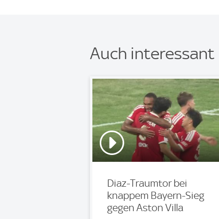
Auch interessant
Diaz-Traumtor bei
knappem Bayern-Sieg
gegen Aston Villa