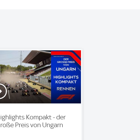
ighlights Kompakt - der
roße Preis von Ungarn