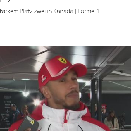
arkem Platz zwei in Kanada | Formel 1