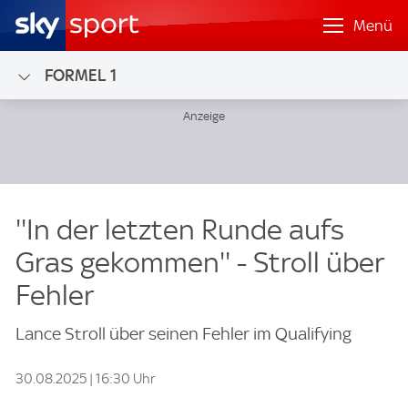
Menü
FORMEL 1
''In der letzten Runde aufs
Gras gekommen'' - Stroll über
Fehler
Lance Stroll über seinen Fehler im Qualifying
30.08.2025 | 16:30 Uhr