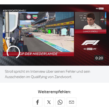
0:20
Stroll spricht im Interview über seinen Fehler und sein
Ausscheiden im Qualifying von Zandvoort.
Weiterempfehlen: