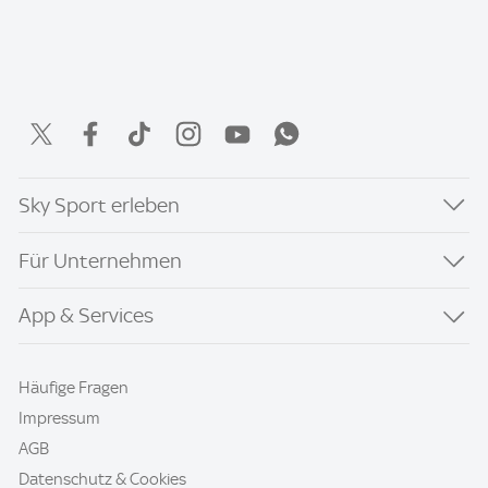
Sky Sport erleben
Für Unternehmen
App & Services
Häufige Fragen
Impressum
AGB
Datenschutz & Cookies