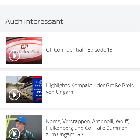
Auch interessant
GP Confidential - Episode 13
Highlights Kompakt - der Große Preis
von Ungarn
Norris, Verstappen, Antonelli, Wolff,
Hülkenberg und Co. – alle Stimmen
zum Ungarn-GP