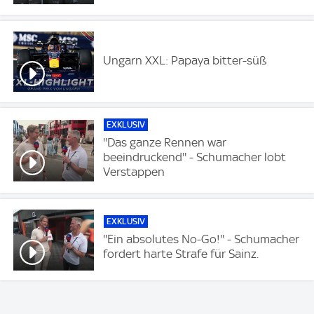
Ungarn XXL: Papaya bitter-süß
EXKLUSIV
''Das ganze Rennen war
beeindruckend'' - Schumacher lobt
Verstappen
EXKLUSIV
''Ein absolutes No-Go!'' - Schumacher
fordert harte Strafe für Sainz.