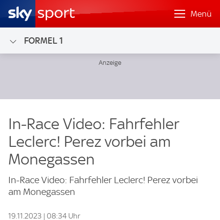
Menü
FORMEL 1
In-Race Video: Fahrfehler
Leclerc! Perez vorbei am
Monegassen
In-Race Video: Fahrfehler Leclerc! Perez vorbei
am Monegassen
19.11.2023 | 08:34 Uhr