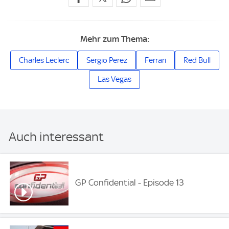
Mehr zum Thema:
Charles Leclerc
Sergio Perez
Ferrari
Red Bull
Las Vegas
Auch interessant
GP Confidential - Episode 13