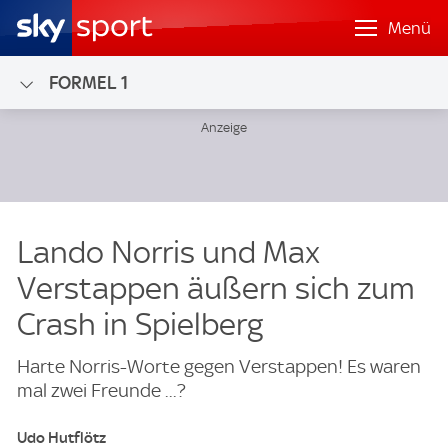
Menü
FORMEL 1
Lando Norris und Max
Verstappen äußern sich zum
Crash in Spielberg
Harte Norris-Worte gegen Verstappen! Es waren
mal zwei Freunde ...?
Udo Hutflötz