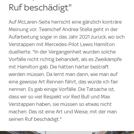
Ruf beschädigt"
Auf McLaren-Seite herrscht eine gänzlich konträre
Meinung vor. Teamchef Andrea Stella geht in der
Aufarbeitung sogar in das Jahr 2021 zurück, wo sich
Verstappen mit Mercedes-Pilot Lewis Hamilton
duellierte: "In der Vergangenheit wurden solche
Vorfälle nicht richtig behandelt, als es Zweikämpfe
mit Hamilton gab. Die hätten härter bestraft
werden müssen. Da lernt man dann, wie man auf
eine gewisse Art Rennen fährt, das würde ich fair
nennen. Es gab einige Vorfälle. Die Tatsache ist,
dass wir so viel Respekt vor Red Bull und Max
Verstappen haben, sie müssen so etwas nicht
machen. Das ist eine Art und Weise, mit der man
seinen Ruf beschädigt."