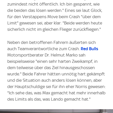
zumindest nicht öffentlich. Ich bin gespannt, wie
die beiden das lösen werden." Eines sei laut Glock,
für den Verstappens Move beim Crash "über dem
Limit" gewesen sei, aber klar: "Beide werden heute
sicherlich nicht im gleichen Flieger zurückfliegen."
Neben den betroffenen Fahrern äußerten sich
auch Teamverantwortliche zum Crash.
Red Bulls
Motorsportberater Dr. Helmut Marko sah
beispielsweise "einen sehr harten Zweikampf, in
dem teilweise über das Ziel hinausgeschossen
wurde." Beide Fahrer hätten unnötig hart gekämpft
und die Situation auch anders lösen können, aber
der Hauptschuldige sei für ihn eher Norris gewesen:
"Ich sehe das, was Max gemacht hat mehr innerhalb
des Limits als das, was Lando gemacht hat."