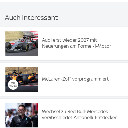
Auch interessant
Audi erst wieder 2027 mit
Neuerungen am Formel-1-Motor
McLaren-Zoff vorprogrammiert
Wechsel zu Red Bull: Mercedes
verabschiedet Antonelli-Entdecker