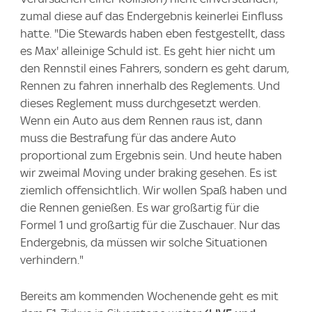
zumal diese auf das Endergebnis keinerlei Einfluss
hatte. "Die Stewards haben eben festgestellt, dass
es Max' alleinige Schuld ist. Es geht hier nicht um
den Rennstil eines Fahrers, sondern es geht darum,
Rennen zu fahren innerhalb des Reglements. Und
dieses Reglement muss durchgesetzt werden.
Wenn ein Auto aus dem Rennen raus ist, dann
muss die Bestrafung für das andere Auto
proportional zum Ergebnis sein. Und heute haben
wir zweimal Moving under braking gesehen. Es ist
ziemlich offensichtlich. Wir wollen Spaß haben und
die Rennen genießen. Es war großartig für die
Formel 1 und großartig für die Zuschauer. Nur das
Endergebnis, da müssen wir solche Situationen
verhindern."
Bereits am kommenden Wochenende geht es mit