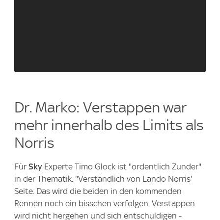
Dr. Marko: Verstappen war
mehr innerhalb des Limits als
Norris
Für
Sky
Experte Timo Glock ist "ordentlich Zunder"
in der Thematik. "Verständlich von Lando Norris'
Seite. Das wird die beiden in den kommenden
Rennen noch ein bisschen verfolgen. Verstappen
wird nicht hergehen und sich entschuldigen -