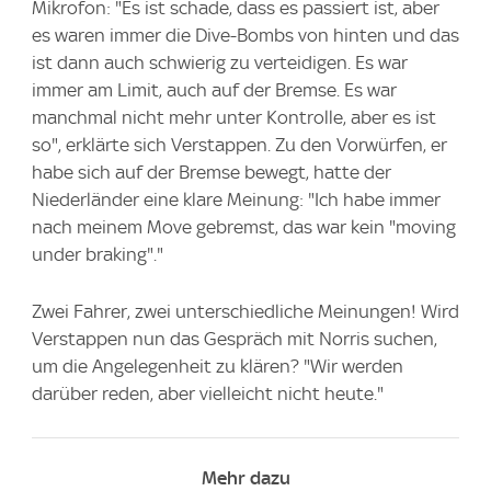
Mikrofon: "Es ist schade, dass es passiert ist, aber
es waren immer die Dive-Bombs von hinten und das
ist dann auch schwierig zu verteidigen. Es war
immer am Limit, auch auf der Bremse. Es war
manchmal nicht mehr unter Kontrolle, aber es ist
so", erklärte sich Verstappen. Zu den Vorwürfen, er
habe sich auf der Bremse bewegt, hatte der
Niederländer eine klare Meinung: "Ich habe immer
nach meinem Move gebremst, das war kein "moving
under braking"."
Zwei Fahrer, zwei unterschiedliche Meinungen! Wird
Verstappen nun das Gespräch mit Norris suchen,
um die Angelegenheit zu klären? "Wir werden
darüber reden, aber vielleicht nicht heute."
Mehr dazu