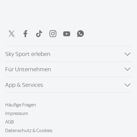
Sky Sport erleben
Für Unternehmen
App & Services
Häufige Fragen
Impressum
AGB
Datenschutz & Cookies