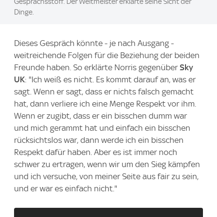
Gesprächsstoff. Der Weltmeister erklärte seine Sicht der
Dinge.
Dieses Gespräch könnte - je nach Ausgang -
weitreichende Folgen für die Beziehung der beiden
Freunde haben. So erklärte Norris gegenüber
Sky
UK
: "Ich weiß es nicht. Es kommt darauf an, was er
sagt. Wenn er sagt, dass er nichts falsch gemacht
hat, dann verliere ich eine Menge Respekt vor ihm.
Wenn er zugibt, dass er ein bisschen dumm war
und mich gerammt hat und einfach ein bisschen
rücksichtslos war, dann werde ich ein bisschen
Respekt dafür haben. Aber es ist immer noch
schwer zu ertragen, wenn wir um den Sieg kämpfen
und ich versuche, von meiner Seite aus fair zu sein,
und er war es einfach nicht."