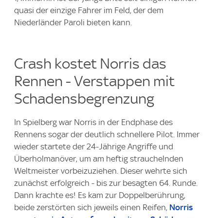
quasi der einzige Fahrer im Feld, der dem
Niederländer Paroli bieten kann.
Crash kostet Norris das
Rennen - Verstappen mit
Schadensbegrenzung
In Spielberg war Norris in der Endphase des
Rennens sogar der deutlich schnellere Pilot. Immer
wieder startete der 24-Jährige Angriffe und
Überholmanöver, um am heftig strauchelnden
Weltmeister vorbeizuziehen. Dieser wehrte sich
zunächst erfolgreich - bis zur besagten 64. Runde.
Dann krachte es! Es kam zur Doppelberührung,
beide zerstörten sich jeweils einen Reifen,
Norris