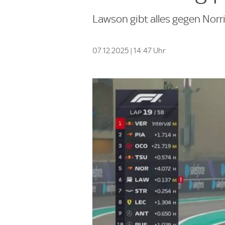
Lawson gibt alles gegen Norri
07.12.2025 | 14:47 Uhr