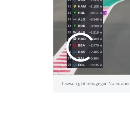
Lawson gibt alles gegen Norris aber