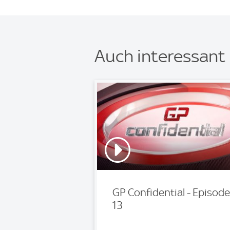
Auch interessant
GP Confidential - Episode
13