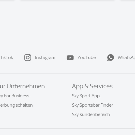
TikTok
Instagram
YouTube
WhatsA
ür Unternehmen
App & Services
ky For Business
Sky Sport App
erbung schalten
Sky Sportsbar Finder
Sky Kundenbereich