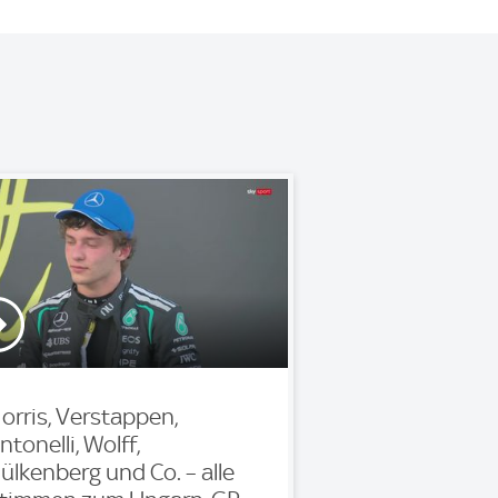
orris, Verstappen,
ntonelli, Wolff,
ülkenberg und Co. – alle