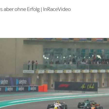
s aber ohne Erfolg | InRaceVideo